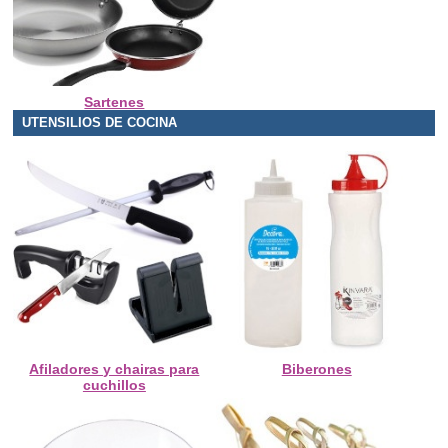
Sartenes
UTENSILIOS DE COCINA
Afiladores y chairas para
Biberones
cuchillos