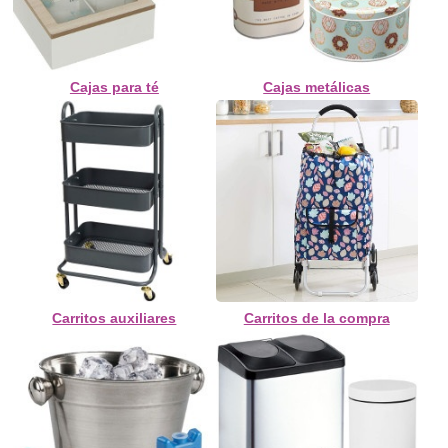
Cajas para té
Cajas metálicas
Carritos auxiliares
Carritos de la compra