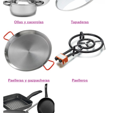
Ollas y cacerolas
Tapaderas
Paelleras y gazpacheras
Paelleros