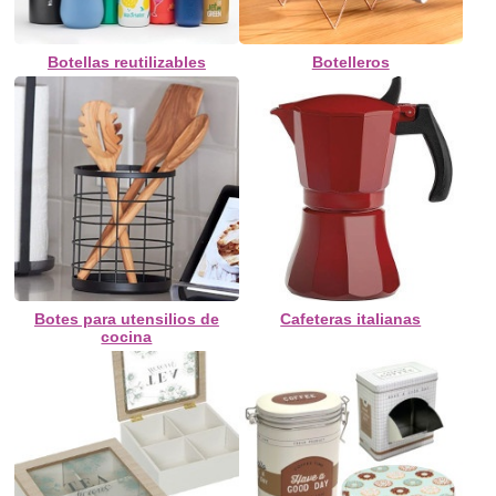
Botellas reutilizables
Botelleros
Botes para utensilios de
Cafeteras italianas
cocina