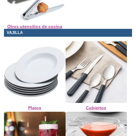
Otros utensilios de cocina
VAJILLA
Platos
Cubiertos