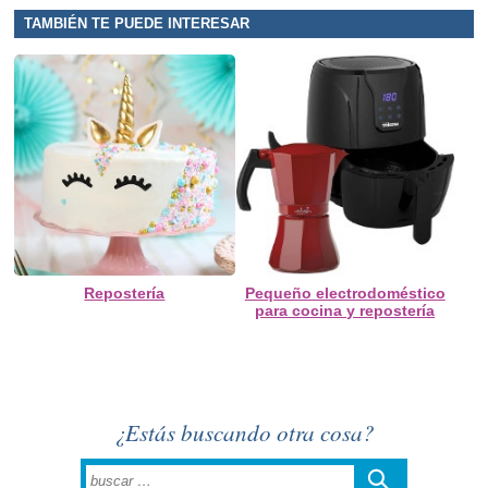
TAMBIÉN TE PUEDE INTERESAR
Repostería
Pequeño electrodoméstico
para cocina y repostería
¿Estás buscando otra cosa?