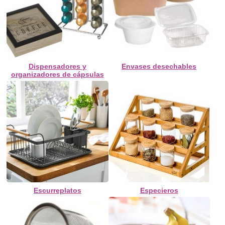
Dispensadores y
Envases desechables
organizadores de cápsulas
Escurreplatos
Especieros