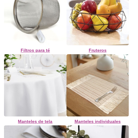
Filtros para té
Fruteros
Manteles de tela
Manteles individuales