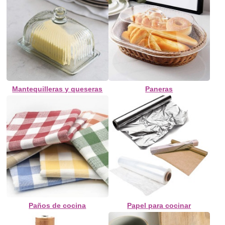
Mantequilleras y queseras
Paneras
Paños de cocina
Papel para cocinar