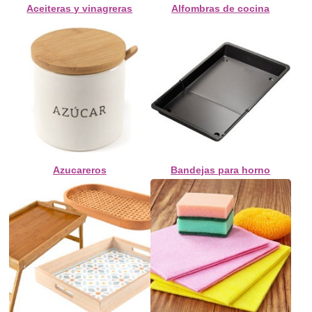
Aceiteras y vinagreras
Alfombras de cocina
Azucareros
Bandejas para horno