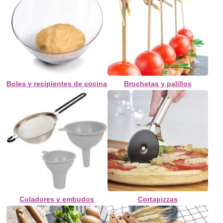
Boles y recipientes de cocina
Brochetas y palillos
Coladores y embudos
Cortapizzas