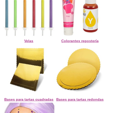
Velas
Colorantes repostería
Bases para tartas cuadradas
Bases para tartas redondas