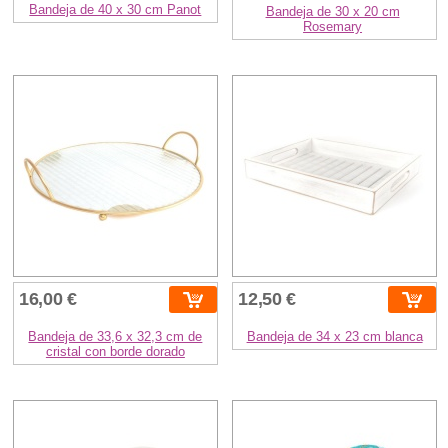
Bandeja de 40 x 30 cm Panot
Bandeja de 30 x 20 cm
Rosemary
16,00 €
12,50 €
Bandeja de 33,6 x 32,3 cm de
Bandeja de 34 x 23 cm blanca
cristal con borde dorado