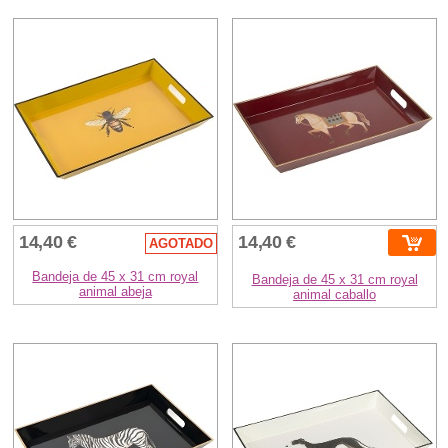
14,40 €
14,40 €
AGOTADO
Bandeja de 45 x 31 cm royal
Bandeja de 45 x 31 cm royal
animal abeja
animal caballo