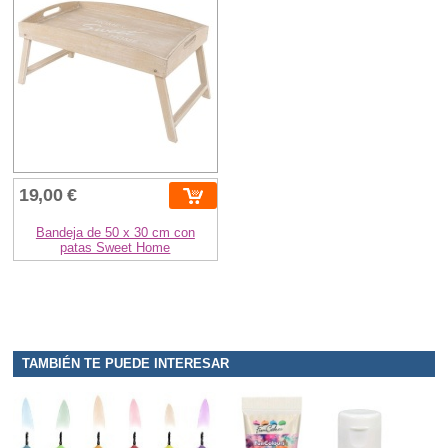
19,00 €
Bandeja de 50 x 30 cm con
patas Sweet Home
TAMBIÉN TE PUEDE INTERESAR