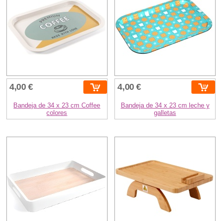
4,00 €
4,00 €
Bandeja de 34 x 23 cm Coffee
Bandeja de 34 x 23 cm leche y
colores
galletas