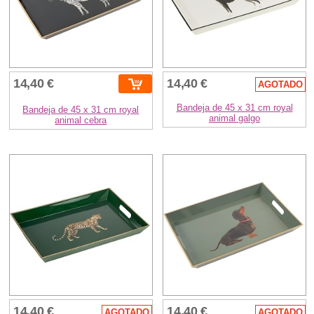
14,40 €
14,40 €
AGOTADO
Bandeja de 45 x 31 cm royal
Bandeja de 45 x 31 cm royal
animal galgo
animal cebra
14,40 €
14,40 €
AGOTADO
AGOTADO