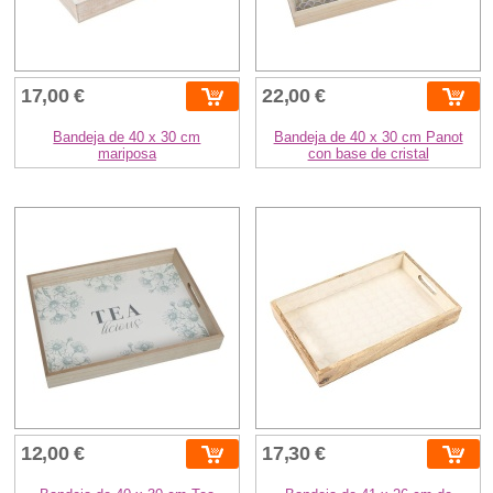
17,00 €
22,00 €
Bandeja de 40 x 30 cm
Bandeja de 40 x 30 cm Panot
mariposa
con base de cristal
12,00 €
17,30 €