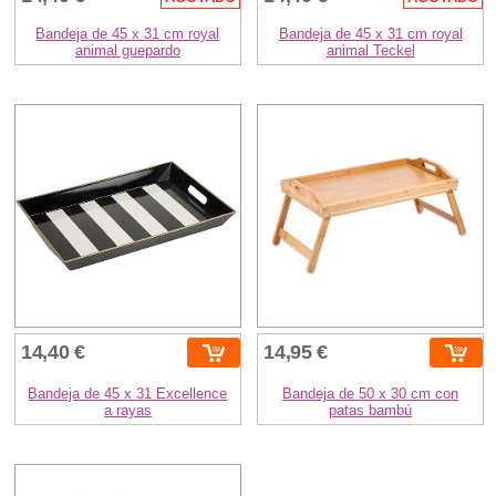
Bandeja de 45 x 31 cm royal
Bandeja de 45 x 31 cm royal
animal guepardo
animal Teckel
14,40 €
14,95 €
Bandeja de 45 x 31 Excellence
Bandeja de 50 x 30 cm con
a rayas
patas bambú