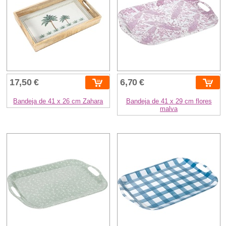
17,50 €
6,70 €
Bandeja de 41 x 26 cm Zahara
Bandeja de 41 x 29 cm flores
malva