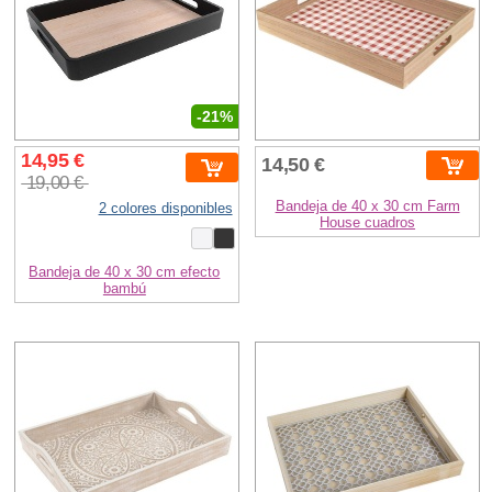
-21%
14,95 €
14,50 €
19,00 €
Bandeja de 40 x 30 cm Farm
2 colores disponibles
House cuadros
Bandeja de 40 x 30 cm efecto
bambú