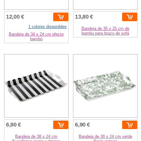
12,00 €
13,80 €
1 colores disponibles
Bandeja de 35 x 25 cm de
bambú para brazo de sofá
Bandeja de 34 x 24 cm efecto
bambú
6,90 €
6,90 €
Bandeja de 38 x 24 cm
Bandeja de 38 x 24 cm verde