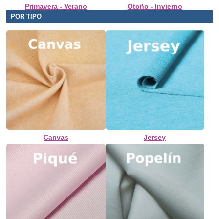
Primavera - Verano
Otoño - Invierno
POR TIPO
Canvas
Jersey