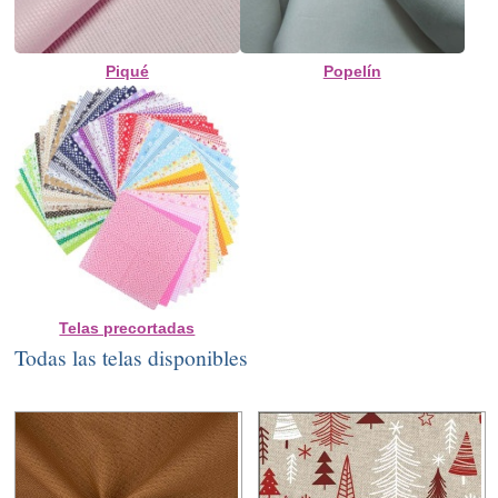
Piqué
Popelín
Telas precortadas
Todas las telas disponibles