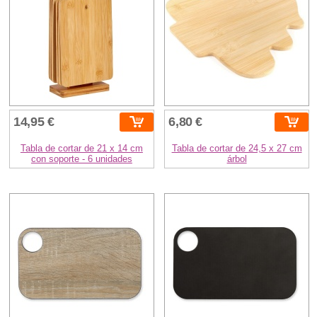
14,95 €
6,80 €
Tabla de cortar de 21 x 14 cm
Tabla de cortar de 24,5 x 27 cm
con soporte - 6 unidades
árbol