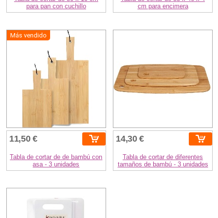
para pan con cuchillo
cm para encimera
Más vendido
11,50 €
14,30 €
Tabla de cortar de de bambú con
Tabla de cortar de diferentes
asa - 3 unidades
tamaños de bambú - 3 unidades