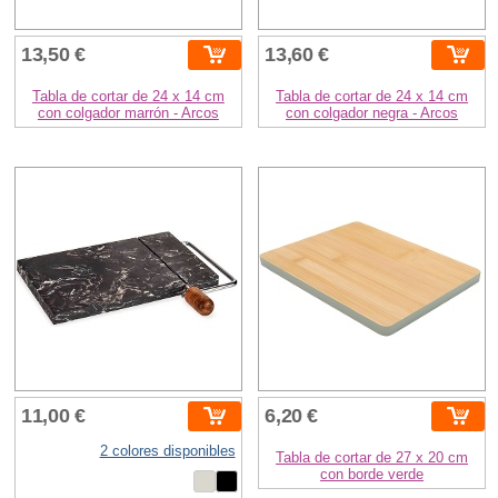
13,50 €
13,60 €
Tabla de cortar de 24 x 14 cm
Tabla de cortar de 24 x 14 cm
con colgador marrón - Arcos
con colgador negra - Arcos
11,00 €
6,20 €
2 colores disponibles
Tabla de cortar de 27 x 20 cm
con borde verde