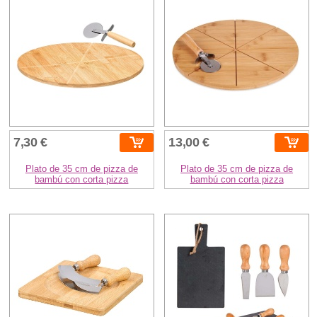
7,30 €
13,00 €
Plato de 35 cm de pizza de
Plato de 35 cm de pizza de
bambú con corta pizza
bambú con corta pizza