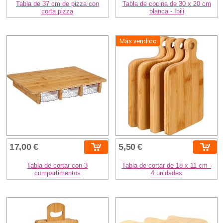
Tabla de 37 cm de pizza con
Tabla de cocina de 30 x 20 cm
corta pizza
blanca - Ibili
Más vendido
17,00 €
5,50 €
Tabla de cortar con 3
Tabla de cortar de 18 x 11 cm -
compartimentos
4 unidades