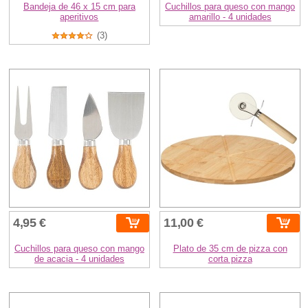
Bandeja de 46 x 15 cm para
Cuchillos para queso con mango
aperitivos
amarillo - 4 unidades
(3)
4,95 €
11,00 €
Cuchillos para queso con mango
Plato de 35 cm de pizza con
de acacia - 4 unidades
corta pizza