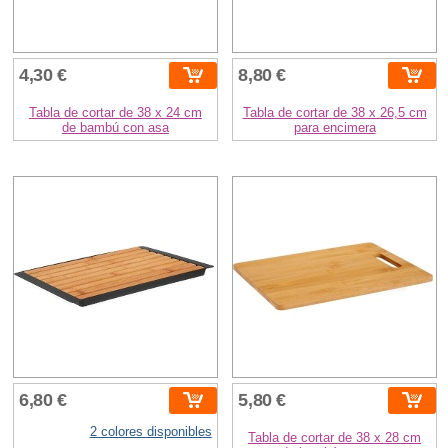
4,30 €
8,80 €
Tabla de cortar de 38 x 24 cm
Tabla de cortar de 38 x 26,5 cm
de bambú con asa
para encimera
6,80 €
5,80 €
2 colores disponibles
Tabla de cortar de 38 x 28 cm