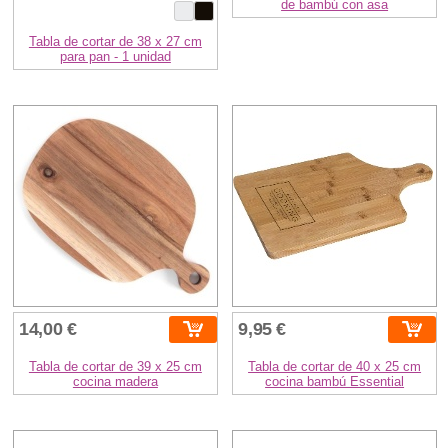
de bambú con asa
Tabla de cortar de 38 x 27 cm
para pan - 1 unidad
14,00 €
9,95 €
Tabla de cortar de 39 x 25 cm
Tabla de cortar de 40 x 25 cm
cocina madera
cocina bambú Essential