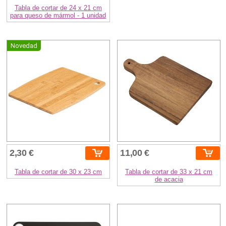
Tabla de cortar de 24 x 21 cm
para queso de mármol - 1 unidad
Novedad
2,30 €
11,00 €
Tabla de cortar de 30 x 23 cm
Tabla de cortar de 33 x 21 cm
de acacia