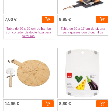
7,00 €
9,95 €
Tabla de 20 x 20 cm de bambú
Tabla de 30 x 17 cm de pizarra
con cortador de doble hoja para
para quesos con 3 cuchillos
verduras
14,95 €
8,80 €