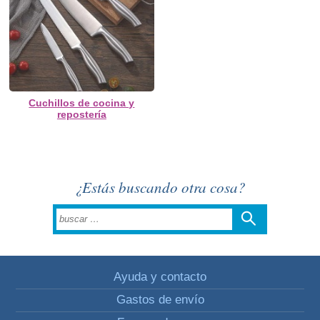
Cuchillos de cocina y
repostería
¿Estás buscando otra cosa?
Ayuda y contacto
Gastos de envío