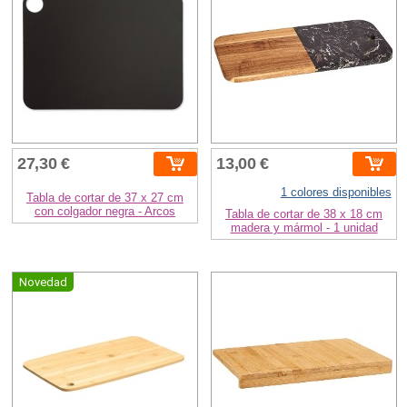
27,30 €
13,00 €
1 colores disponibles
Tabla de cortar de 37 x 27 cm
con colgador negra - Arcos
Tabla de cortar de 38 x 18 cm
madera y mármol - 1 unidad
Novedad