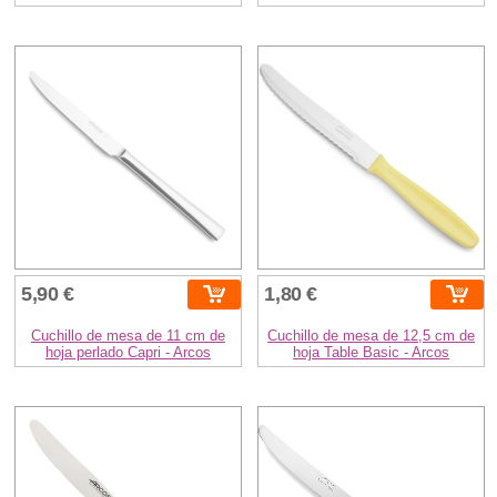
5,90 €
1,80 €
Cuchillo de mesa de 11 cm de
Cuchillo de mesa de 12,5 cm de
hoja perlado Capri - Arcos
hoja Table Basic - Arcos