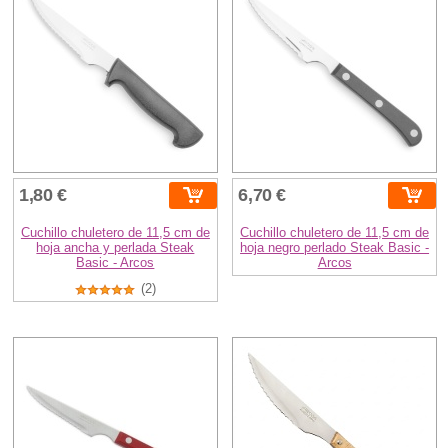
1,80 €
6,70 €
Cuchillo chuletero de 11,5 cm de
Cuchillo chuletero de 11,5 cm de
hoja ancha y perlada Steak
hoja negro perlado Steak Basic -
Basic - Arcos
Arcos
(2)