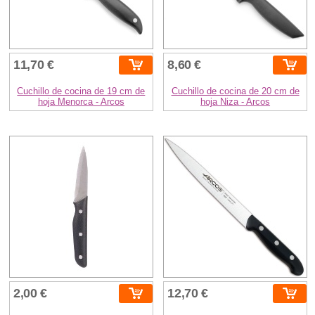
11,70 €
8,60 €
Cuchillo de cocina de 19 cm de
Cuchillo de cocina de 20 cm de
hoja Menorca - Arcos
hoja Niza - Arcos
2,00 €
12,70 €