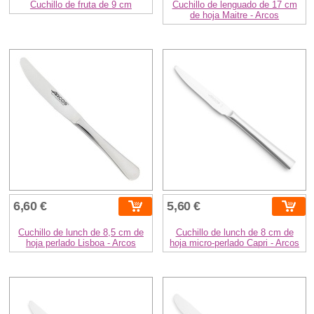
Cuchillo de fruta de 9 cm
Cuchillo de lenguado de 17 cm
de hoja Maitre - Arcos
6,60 €
5,60 €
Cuchillo de lunch de 8,5 cm de
Cuchillo de lunch de 8 cm de
hoja perlado Lisboa - Arcos
hoja micro-perlado Capri - Arcos