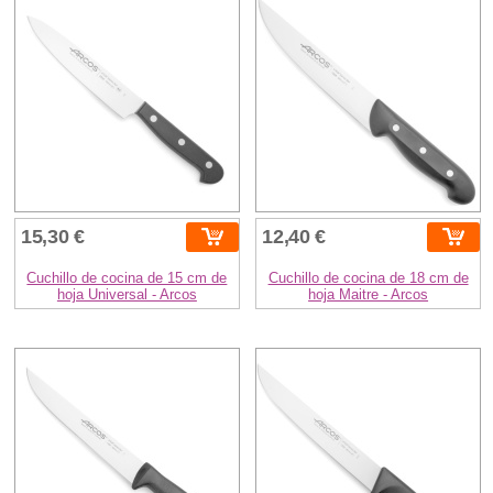
15,30 €
12,40 €
Cuchillo de cocina de 15 cm de
Cuchillo de cocina de 18 cm de
hoja Universal - Arcos
hoja Maitre - Arcos