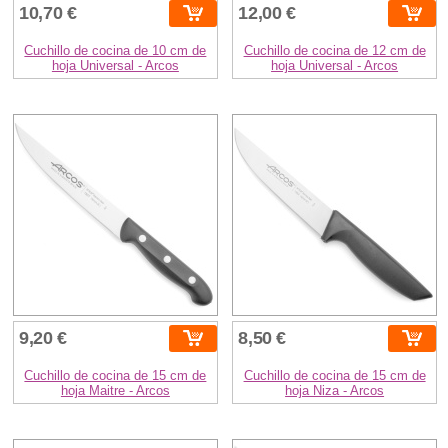
10,70 €
12,00 €
Cuchillo de cocina de 10 cm de
Cuchillo de cocina de 12 cm de
hoja Universal - Arcos
hoja Universal - Arcos
9,20 €
8,50 €
Cuchillo de cocina de 15 cm de
Cuchillo de cocina de 15 cm de
hoja Maitre - Arcos
hoja Niza - Arcos