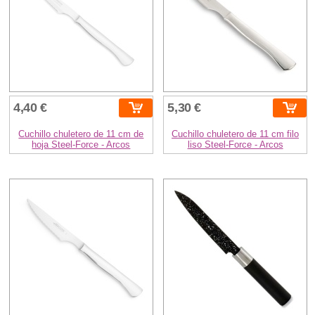
4,40 €
5,30 €
Cuchillo chuletero de 11 cm de
Cuchillo chuletero de 11 cm filo
hoja Steel-Force - Arcos
liso Steel-Force - Arcos