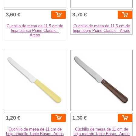
3,60 €
3,70 €
Cuchillo de mesa de 11,5 cm de
Cuchillo de mesa de 11,5 cm de
hoja blanco Piano Classic -
hoja negro Piano Classic - Arcos
Arcos
1,20 €
1,30 €
Cuchillo de mesa de 11 cm de
Cuchillo de mesa de 11 cm de
hoja amarillo Table Basic - Arcos
hoja marrón Table Basic - Arcos