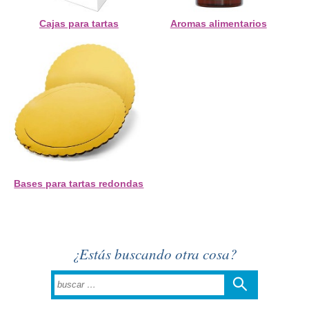
Cajas para tartas
Aromas alimentarios
Bases para tartas redondas
¿Estás buscando otra cosa?