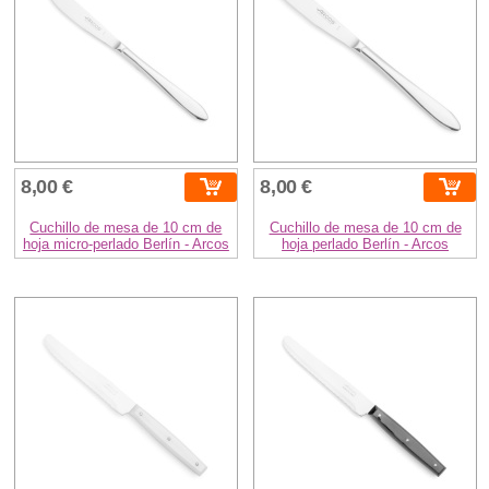
8,00 €
8,00 €
Cuchillo de mesa de 10 cm de
Cuchillo de mesa de 10 cm de
hoja micro-perlado Berlín - Arcos
hoja perlado Berlín - Arcos