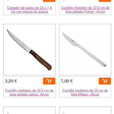
Cortador de queso de 23 x 7,4
Cuchillo chuletero de 10,5 cm de
cm con mango de acacia
hoja perlado Forest - Arcos
3,20 €
7,00 €
Cuchillo chuletero de 10,5 cm de
Cuchillo chuletero de 10 cm de
hoja perlado Latina - Arcos
hoja Milano - Arcos