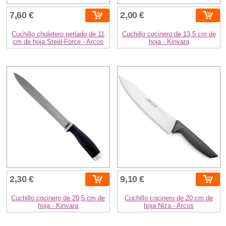
7,60 €
2,00 €
Cuchillo chuletero perlado de 11
Cuchillo cocinero de 13,5 cm de
cm de hoja Steel-Force - Arcos
hoja - Kinvara
2,30 €
9,10 €
Cuchillo cocinero de 20,5 cm de
Cuchillo cocinero de 20 cm de
hoja - Kinvara
hoja Niza - Arcos