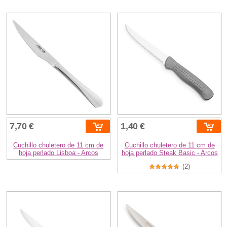
7,70 €
1,40 €
Cuchillo chuletero de 11 cm de
Cuchillo chuletero de 11 cm de
hoja perlado Lisboa - Arcos
hoja perlado Steak Basic - Arcos
(2)