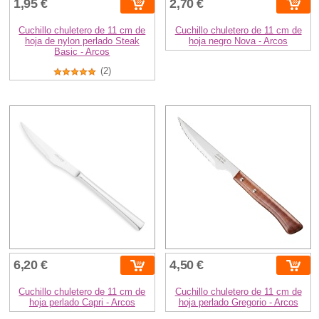
1,95 €
2,70 €
Cuchillo chuletero de 11 cm de
Cuchillo chuletero de 11 cm de
hoja de nylon perlado Steak
hoja negro Nova - Arcos
Basic - Arcos
(2)
6,20 €
4,50 €
Cuchillo chuletero de 11 cm de
Cuchillo chuletero de 11 cm de
hoja perlado Capri - Arcos
hoja perlado Gregorio - Arcos