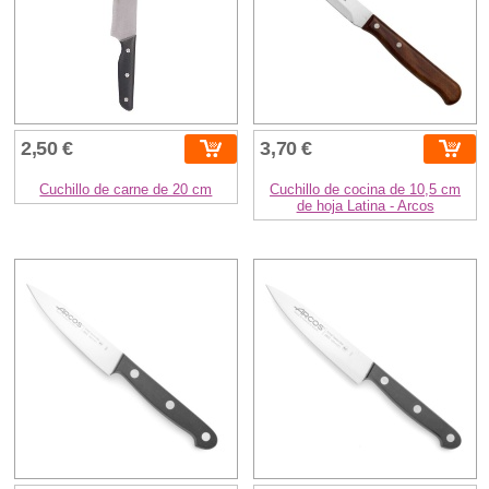
2,50 €
3,70 €
Cuchillo de carne de 20 cm
Cuchillo de cocina de 10,5 cm
de hoja Latina - Arcos