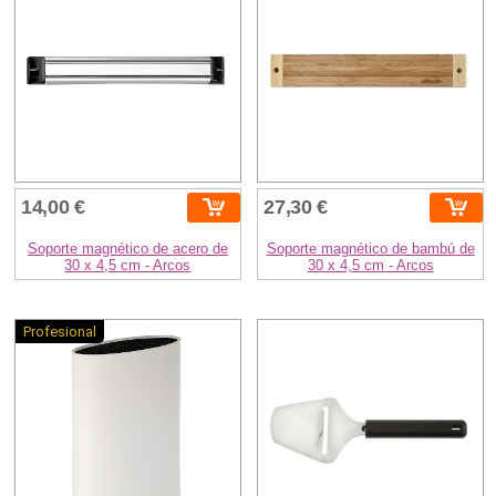
14,00 €
27,30 €
Soporte magnético de acero de
Soporte magnético de bambú de
30 x 4,5 cm - Arcos
30 x 4,5 cm - Arcos
Profesional