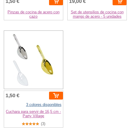
1,50 €
19,00 €
Pinzas de cocina de acero con
Set de utensilios de cocina con
cazo
mango de acero - 5 unidades
1,50 €
3 colores disponibles
Cuchara para servir de 16,5 cm -
Party Village
(3)