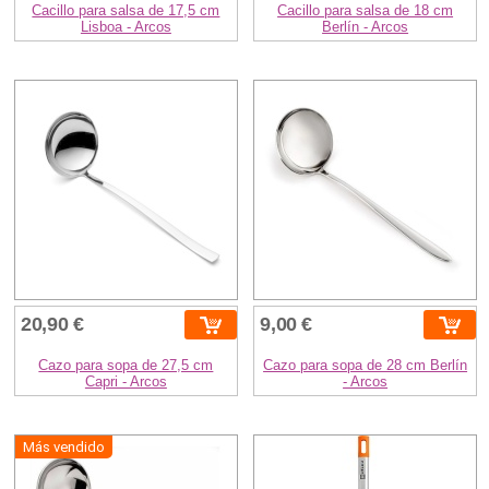
Cacillo para salsa de 17,5 cm
Cacillo para salsa de 18 cm
Lisboa - Arcos
Berlín - Arcos
20,90 €
9,00 €
Cazo para sopa de 27,5 cm
Cazo para sopa de 28 cm Berlín
Capri - Arcos
- Arcos
Más vendido