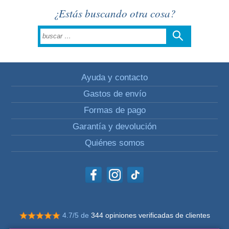
¿Estás buscando otra cosa?
Ayuda y contacto
Gastos de envío
Formas de pago
Garantía y devolución
Quiénes somos
4.7/5 de
344 opiniones verificadas de clientes