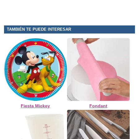
TAMBIÉN TE PUEDE INTERESAR
Fiesta Mickey
Fondant