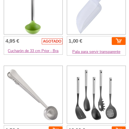
4,95 €
1,00 €
AGOTADO
Cucharón de 33 cm Prior - Bra
Pala para servir transparente