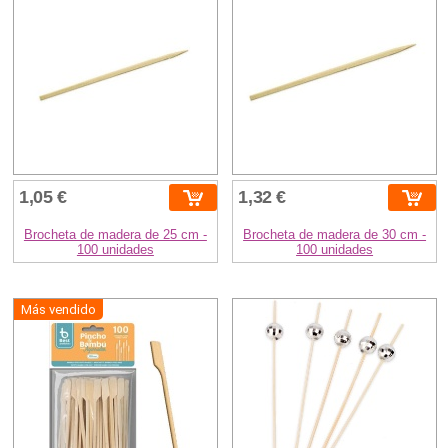
1,05 €
1,32 €
Brocheta de madera de 25 cm -
Brocheta de madera de 30 cm -
100 unidades
100 unidades
Más vendido