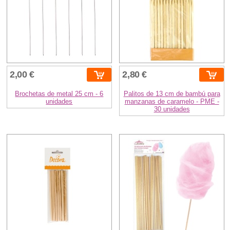
2,00 €
2,80 €
Brochetas de metal 25 cm - 6
Palitos de 13 cm de bambú para
unidades
manzanas de caramelo - PME -
30 unidades