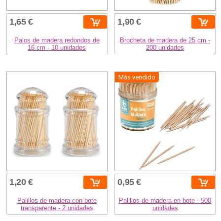
1,65 €
1,90 €
Palos de madera redondos de
Brocheta de madera de 25 cm -
16 cm - 10 unidades
200 unidades
Más vendido
1,20 €
0,95 €
Palillos de madera con bote
Palillos de madera en bote - 500
transparente - 2 unidades
unidades