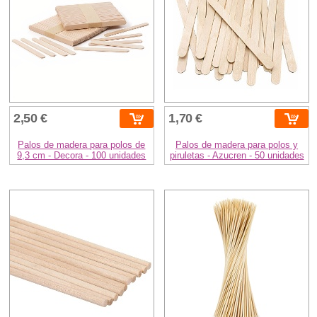
2,50 €
1,70 €
Palos de madera para polos de
Palos de madera para polos y
9,3 cm - Decora - 100 unidades
piruletas - Azucren - 50 unidades