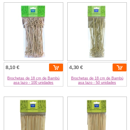
8,10 €
4,30 €
Brochetas de 18 cm de Bambú
Brochetas de 18 cm de Bambú
asa lazo - 100 unidades
asa lazo - 50 unidades