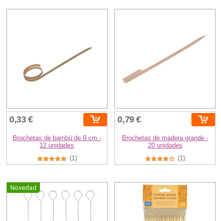
0,33 €
0,79 €
Brochetas de bambú de 9 cm -
Brochetas de madera grande -
12 unidades
20 unidades
(1)
(1)
Novedad