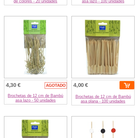
de colores - 20 unidades
asa lazo - 100 unidades
4,30 €
4,00 €
AGOTADO
Brochetas de 12 cm de Bambú
Brochetas de 12 cm de Bambú
asa lazo - 50 unidades
asa plana - 100 unidades