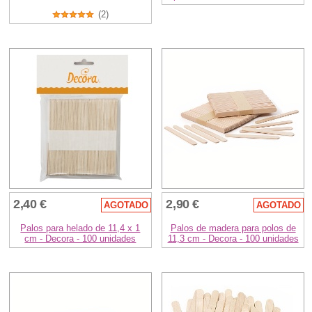
(2)
2,40 €
2,90 €
AGOTADO
AGOTADO
Palos para helado de 11,4 x 1
Palos de madera para polos de
cm - Decora - 100 unidades
11,3 cm - Decora - 100 unidades