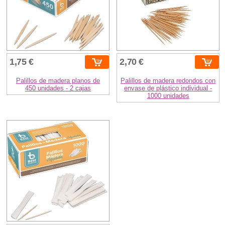
1,75 €
2,70 €
Palillos de madera planos de
Palillos de madera redondos con
450 unidades - 2 cajas
envase de plástico individual -
1000 unidades