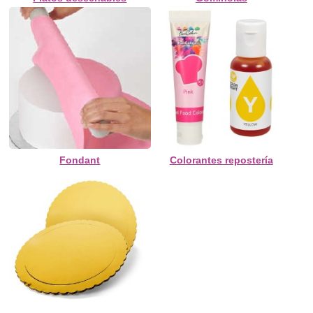
Fondant
Colorantes repostería