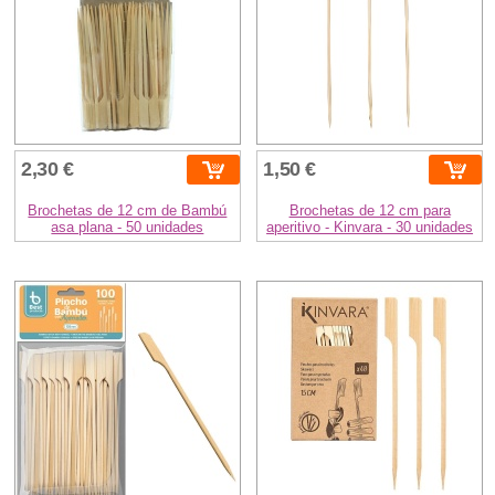
2,30 €
1,50 €
Brochetas de 12 cm de Bambú
Brochetas de 12 cm para
asa plana - 50 unidades
aperitivo - Kinvara - 30 unidades