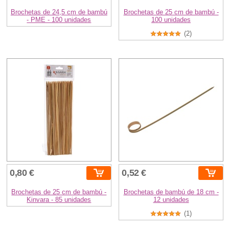
Brochetas de 24,5 cm de bambú
Brochetas de 25 cm de bambú -
- PME - 100 unidades
100 unidades
(2)
0,80 €
0,52 €
Brochetas de 25 cm de bambú -
Brochetas de bambú de 18 cm -
Kinvara - 85 unidades
12 unidades
(1)