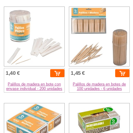
1,40 €
1,45 €
Palillos de madera en bote con
Palillos de madera en botes de
envase individual - 200 unidades
100 unidades - 6 unidades