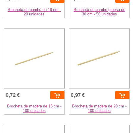
Brocheta de bambú de 18 cm -
Brocheta de bambú gruesa de
20 unidades
30 cm - 50 unidades
0,72 €
0,97 €
Brocheta de madera de 15 cm -
Brocheta de madera de 20 cm -
100 unidades
100 unidades