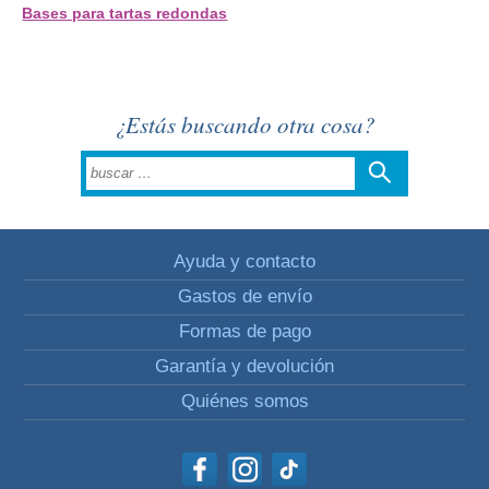
Bases para tartas redondas
¿Estás buscando otra cosa?
Ayuda y contacto
Gastos de envío
Formas de pago
Garantía y devolución
Quiénes somos