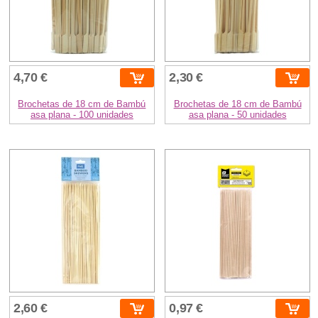
4,70 €
2,30 €
Brochetas de 18 cm de Bambú
Brochetas de 18 cm de Bambú
asa plana - 100 unidades
asa plana - 50 unidades
2,60 €
0,97 €