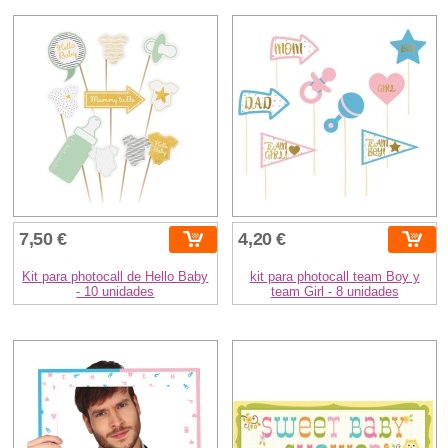
7,50 €
4,20 €
Kit para photocall de Hello Baby
kit para photocall team Boy y
- 10 unidades
team Girl - 8 unidades