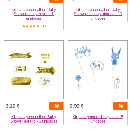
Kit para photocall de Baby
Kit para photocall de Baby
Shower azul y rosa - 11
Shower blanco y dorado - 10
unidades
unidades
(1)
3,10 €
0,99 €
Kit para photocall de Baby
Kit para photocall boy azul - 5
Shower dorado - 6 unidades
unidades