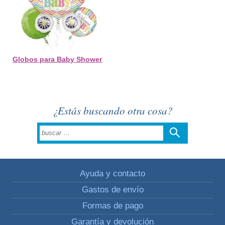
Globos para Baby Shower
¿Estás buscando otra cosa?
Ayuda y contacto
Gastos de envío
Formas de pago
Garantía y devolución