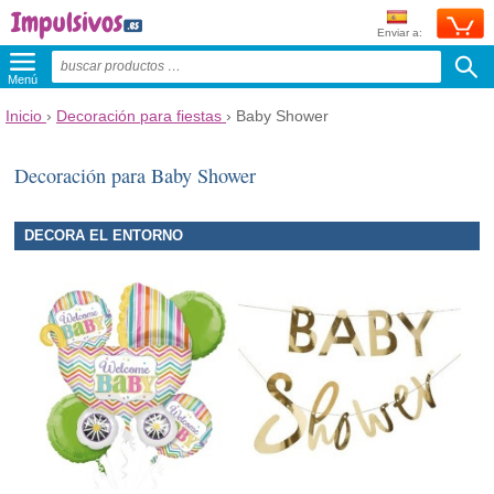
Enviar a:
Menú
Inicio
›
Decoración para fiestas
›
Baby Shower
Decoración para Baby Shower
DECORA EL ENTORNO