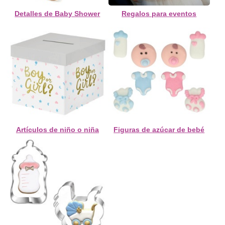
Detalles de Baby Shower
Regalos para eventos
Artículos de niño o niña
Figuras de azúcar de bebé