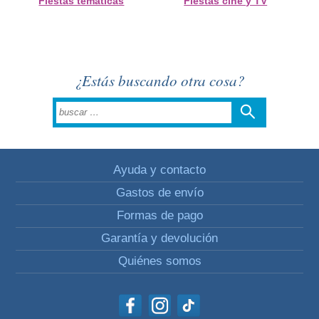
Fiestas temáticas
Fiestas cine y TV
¿Estás buscando otra cosa?
Ayuda y contacto
Gastos de envío
Formas de pago
Garantía y devolución
Quiénes somos