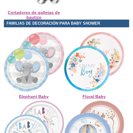
Cortadores de galletas de
bautizo
FAMILIAS DE DECORACIÓN PARA BABY SHOWER
Elephant Baby
Floral Baby