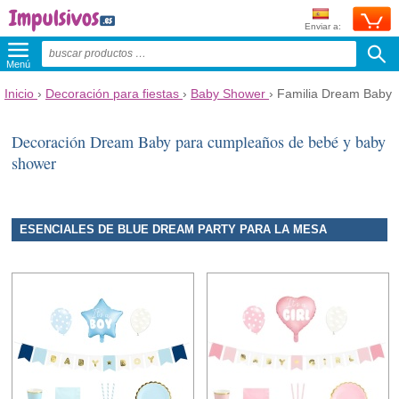
Enviar a:
Menú
Inicio
›
Decoración para fiestas
›
Baby Shower
›
Familia Dream Baby
Decoración Dream Baby para cumpleaños de bebé y baby
shower
ESENCIALES DE BLUE DREAM PARTY PARA LA MESA