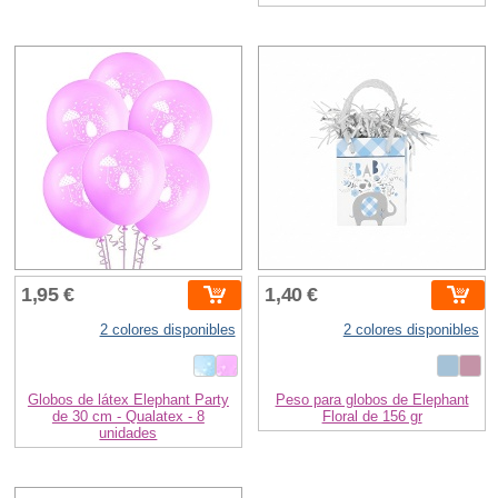
1,95 €
1,40 €
2 colores disponibles
2 colores disponibles
Globos de látex Elephant Party
Peso para globos de Elephant
de 30 cm - Qualatex - 8
Floral de 156 gr
unidades