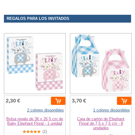
REGALOS PARA LOS INVITADOS
2,30 €
3,70 €
2 colores disponibles
1 colores disponibles
Bolsa regalo de 36 x 26,5 cm de
Caja de cartón de Elephant
Baby Elephant Floral - 1 unidad
Floral de 7,5 x 7,5 cm - 8
unidades
(1)