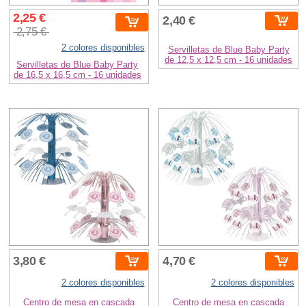
2,25 €
2,40 €
2,75 €
2 colores disponibles
Servilletas de Blue Baby Party
de 12,5 x 12,5 cm - 16 unidades
Servilletas de Blue Baby Party
de 16,5 x 16,5 cm - 16 unidades
3,80 €
4,70 €
2 colores disponibles
2 colores disponibles
Centro de mesa en cascada
Centro de mesa en cascada