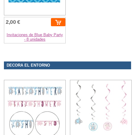
2,00 €
Invitaciones de Blue Baby Party
- 8 unidades
DECORA EL ENTORNO