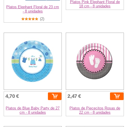
Platos Pink Elephant Floral de
18 cm - 8 unidades
Platos Elephant Floral de 23 cm
- 8 unidades
(2)
4,70 €
2,47 €
Platos de Blue Baby Party de 27
Platos de Piececitos Rosas de
cm - 8 unidades
22 cm - 8 unidades