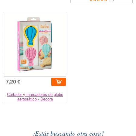
7,20 €
Cortador y marcadores de globo
aerostático - Decora
¿Estás buscando otra cosa?