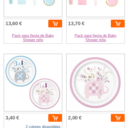
13,60 €
13,70 €
Pack para fiesta de Baby
Pack para fiesta de Baby
Shower niño
Shower niña
3,40 €
2,00 €
2 colores disponibles