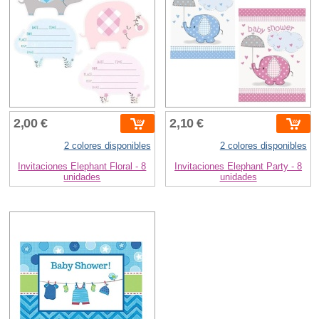
2,00 €
2,10 €
2 colores disponibles
2 colores disponibles
Invitaciones Elephant Floral - 8
Invitaciones Elephant Party - 8
unidades
unidades