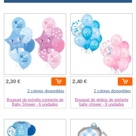
2,30 €
2,40 €
2 colores disponibles
2 colores disponibles
Bouquet de estrella sonriente de
Bouquet de globos de elefante
Baby Shower - 6 unidades
baby shower - 9 unidades