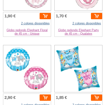
1,90 €
1,70 €
2 colores disponibles
2 colores disponibles
Globo redondo Elephant Floral
Globo redondo Elephant Party
de 45 cm - Unique
de 45 cm - Qualatex
2,90 €
1,85 €
1 colores disponibles
2 colores disponibles