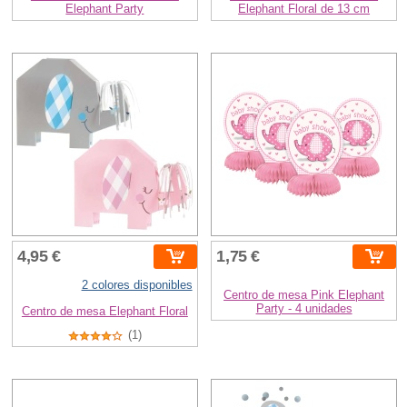
Elephant Party
Elephant Floral de 13 cm
4,95 €
1,75 €
2 colores disponibles
Centro de mesa Pink Elephant
Party - 4 unidades
Centro de mesa Elephant Floral
(1)