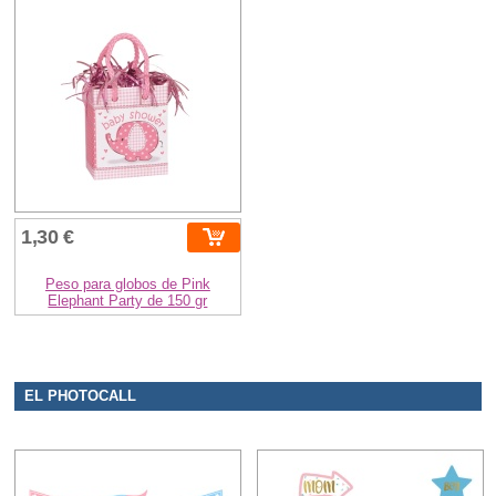
1,30 €
Peso para globos de Pink
Elephant Party de 150 gr
EL PHOTOCALL