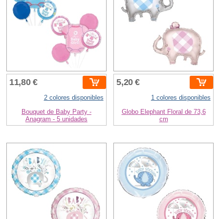
11,80 €
5,20 €
2 colores disponibles
1 colores disponibles
Bouquet de Baby Party -
Globo Elephant Floral de 73,6
Anagram - 5 unidades
cm