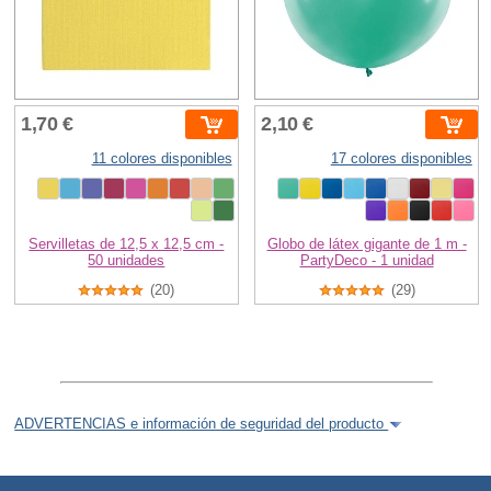
1,70 €
2,10 €
11 colores disponibles
17 colores disponibles
Servilletas de 12,5 x 12,5 cm -
Globo de látex gigante de 1 m -
50 unidades
PartyDeco - 1 unidad
(20)
(29)
ADVERTENCIAS e información de seguridad del producto