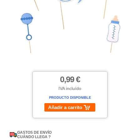
0,99 €
IVA incluído
PRODUCTO DISPONIBLE
Añadir a carrito
GASTOS DE ENVÍO
CUÁNDO LLEGA ?