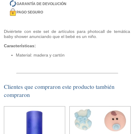
GARANTÍA DE DEVOLUCIÓN
PAGO SEGURO
Diviértete con este set de artículos para photocall de temática
baby shower anunciando que el bebé es un niño.
Características:
Material: madera y cartón
Clientes que compraron este producto también
compraron