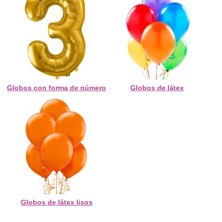
Globos con forma de número
Globos de látex
Globos de látex lisos