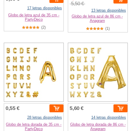
5,50 €
17 letras disponibles
13 letras disponibles
Globo de letra azul de 35 cm -
Globo de letra azul de 86 cm -
PartyDeco
Anagram
(2)
(1)
0,55 €
5,60 €
28 letras disponibles
14 letras disponibles
Globo de letra dorada de 35 cm -
Globo de letra dorada de 86 cm -
PartyDeco
Anagram