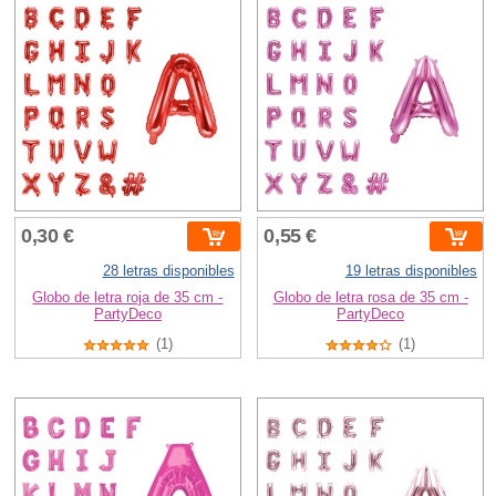
0,30 €
0,55 €
28 letras disponibles
19 letras disponibles
Globo de letra roja de 35 cm -
Globo de letra rosa de 35 cm -
PartyDeco
PartyDeco
(1)
(1)