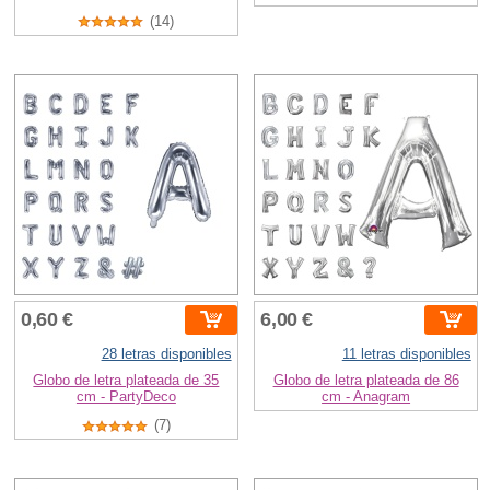
(14)
0,60 €
6,00 €
28 letras disponibles
11 letras disponibles
Globo de letra plateada de 35
Globo de letra plateada de 86
cm - PartyDeco
cm - Anagram
(7)