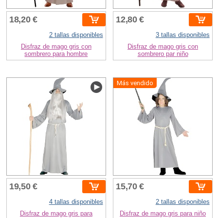
18,20 €
12,80 €
2 tallas disponibles
3 tallas disponibles
Disfraz de mago gris con
Disfraz de mago gris con
sombrero para hombre
sombrero par niño
Más vendido
19,50 €
15,70 €
4 tallas disponibles
2 tallas disponibles
Disfraz de mago gris para
Disfraz de mago gris para niño