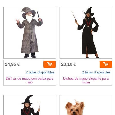
24,95 €
23,10 €
2 tallas disponibles
2 tallas disponibles
Disfraz de mago con barba para
Disfraz de mago elegante para
niño
mujer