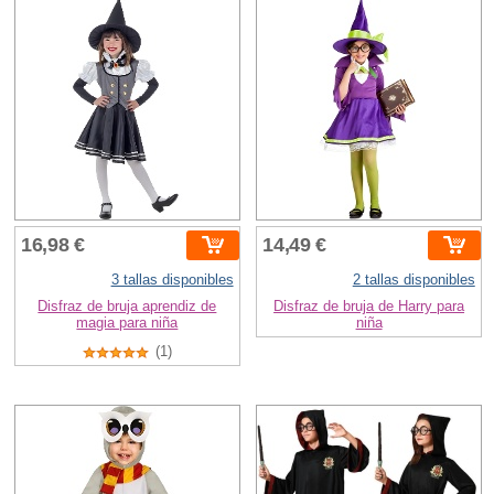
16,98 €
14,49 €
3 tallas disponibles
2 tallas disponibles
Disfraz de bruja aprendiz de
Disfraz de bruja de Harry para
magia para niña
niña
(1)