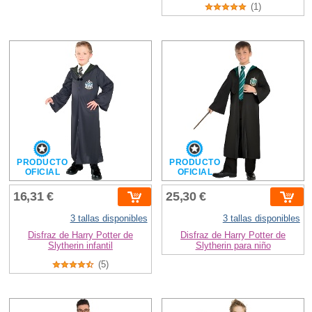
(1)
PRODUCTO
PRODUCTO
OFICIAL
OFICIAL
16,31 €
25,30 €
3 tallas disponibles
3 tallas disponibles
Disfraz de Harry Potter de
Disfraz de Harry Potter de
Slytherin infantil
Slytherin para niño
(5)