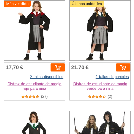
Más vendido
Últimas unidades
17,70 €
21,70 €
3 tallas disponibles
1 tallas disponibles
Disfraz de estudiante de magia
Disfraz de estudiante de magia
rojo para niña
verde para niña
(27)
(2)