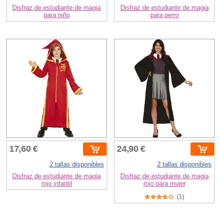
Disfraz de estudiante de magia
Disfraz de estudiante de magia
para niño
para perro
17,60 €
24,90 €
2 tallas disponibles
2 tallas disponibles
Disfraz de estudiante de magia
Disfraz de estudiante de magia
rojo infantil
rojo para mujer
(1)