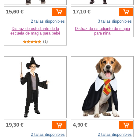
15,60 €
17,10 €
2 tallas disponibles
3 tallas disponibles
Disfraz de estudiante de la
Disfraz de estudiante de magia
escuela de magia para bebé
para niña
(1)
19,30 €
4,90 €
2 tallas disponibles
2 tallas disponibles