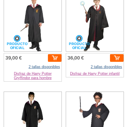
PRODUCTO
PRODUCTO
OFICIAL
OFICIAL
39,00 €
36,00 €
2 tallas disponibles
2 tallas disponibles
Disfraz de Harry Potter
Disfraz de Harry Potter infantil
Gryffindor para hombre