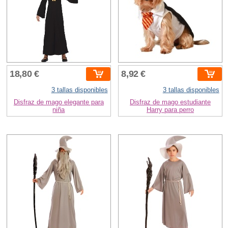
18,80 €
8,92 €
3 tallas disponibles
3 tallas disponibles
Disfraz de mago elegante para
Disfraz de mago estudiante
niña
Harry para perro