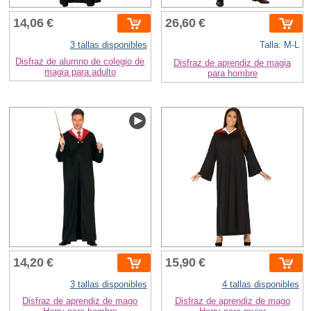
14,06 €
26,60 €
3 tallas disponibles
Talla: M-L
Disfraz de alumno de colegio de
Disfraz de aprendiz de magia
magia para adulto
para hombre
14,20 €
15,90 €
3 tallas disponibles
4 tallas disponibles
Disfraz de aprendiz de mago
Disfraz de aprendiz de mago