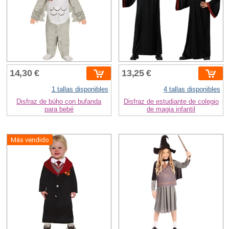
14,30 €
13,25 €
1 tallas disponibles
4 tallas disponibles
Disfraz de búho con bufanda
Disfraz de estudiante de colegio
para bebé
de magia infantil
Más vendido