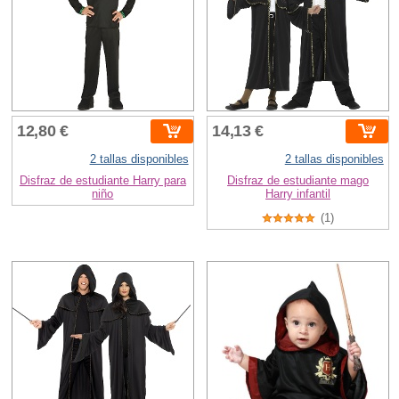
12,80 €
14,13 €
2 tallas disponibles
2 tallas disponibles
Disfraz de estudiante Harry para
Disfraz de estudiante mago
niño
Harry infantil
(1)