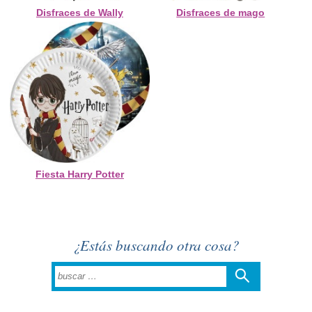
Disfraces de Wally
Disfraces de mago
Fiesta Harry Potter
¿Estás buscando otra cosa?