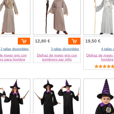
12,80 €
19,50 €
2 tallas disponibles
3 tallas disponibles
4 tallas
de mago gris con
Disfraz de mago gris con
Disfraz de mago 
ro para hombre
sombrero par niño
hombre