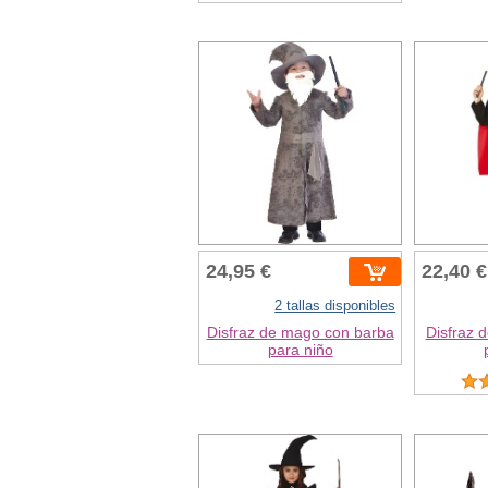
24,95 €
22,40 €
2 tallas disponibles
Disfraz de mago con barba
Disfraz 
para niño