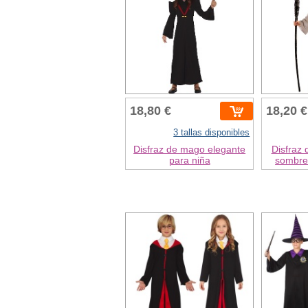
18,80 €
18,20 €
3 tallas disponibles
Disfraz de mago elegante
Disfraz 
para niña
sombre