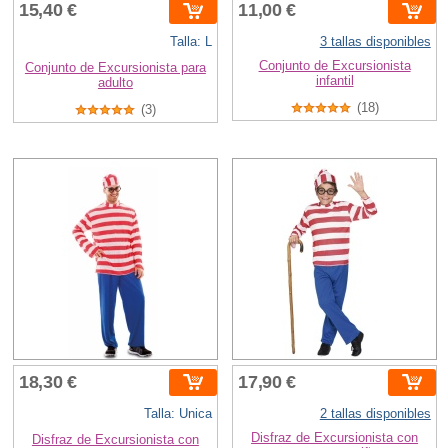
15,40 €
11,00 €
Talla: L
3 tallas disponibles
Conjunto de Excursionista
Conjunto de Excursionista para
infantil
adulto
(18)
(3)
18,30 €
17,90 €
Talla: Unica
2 tallas disponibles
Disfraz de Excursionista con
Disfraz de Excursionista con