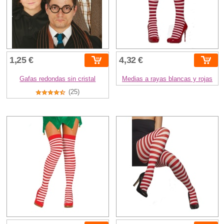
1,25 €
4,32 €
Gafas redondas sin cristal
Medias a rayas blancas y rojas
(25)