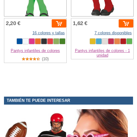
2,20 €
1,62 €
16 colores y tallas
7 colores disponibles
Pantys infantiles de colores
Pantys infantiles de colores - 1
unidad
(10)
TAMBIÉN TE PUEDE INTERESAR