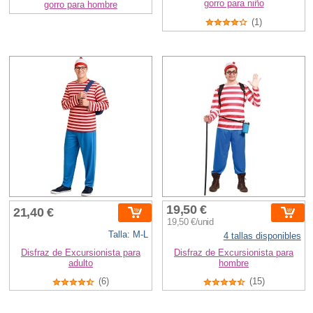
gorro para niño
gorro para hombre
(1)
19,50 €
21,40 €
19,50 €/unid
Talla: M-L
4 tallas disponibles
Disfraz de Excursionista para
Disfraz de Excursionista para
adulto
hombre
(6)
(15)