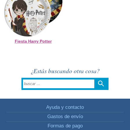
Fiesta Harry Potter
¿Estás buscando otra cosa?
Ayuda y contacto
Gastos de envío
Formas de pago