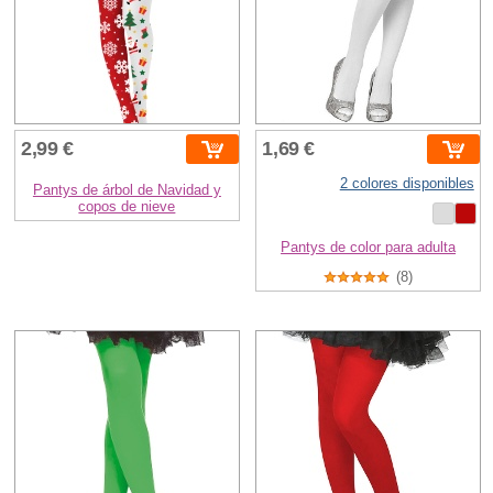
2,99 €
1,69 €
2 colores disponibles
Pantys de árbol de Navidad y
copos de nieve
Pantys de color para adulta
(8)