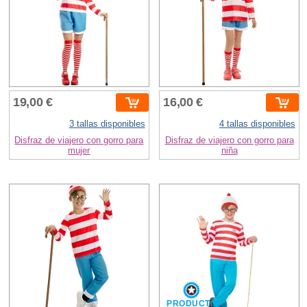
19,00 €
16,00 €
3 tallas disponibles
4 tallas disponibles
Disfraz de viajero con gorro para
Disfraz de viajero con gorro para
mujer
niña
PRODUCTO