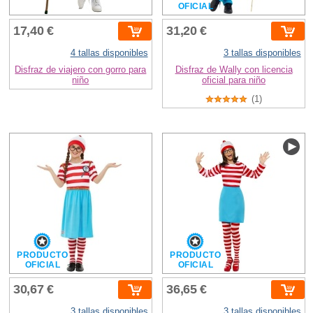
OFICIAL
17,40 €
31,20 €
4 tallas disponibles
3 tallas disponibles
Disfraz de viajero con gorro para
Disfraz de Wally con licencia
niño
oficial para niño
(1)
PRODUCTO
PRODUCTO
OFICIAL
OFICIAL
30,67 €
36,65 €
3 tallas disponibles
3 tallas disponibles