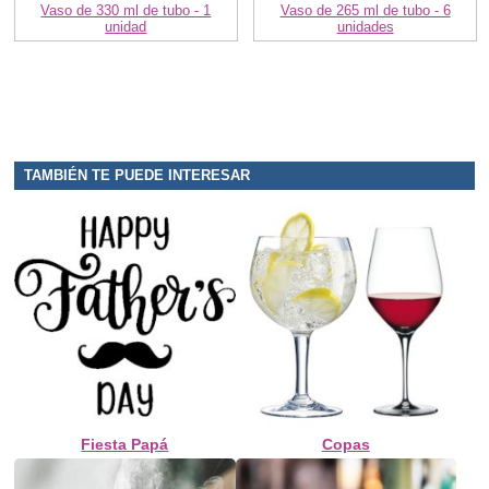
Vaso de 330 ml de tubo - 1
Vaso de 265 ml de tubo - 6
unidad
unidades
TAMBIÉN TE PUEDE INTERESAR
Fiesta Papá
Copas