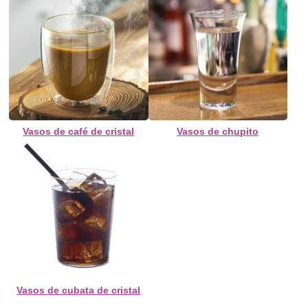
Vasos de café de cristal
Vasos de chupito
Vasos de cubata de cristal