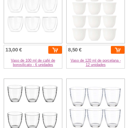
13,00 €
8,50 €
Vaso de 100 ml de café de
Vaso de 120 ml de porcelana -
borosilicato - 6 unidades
12 unidades