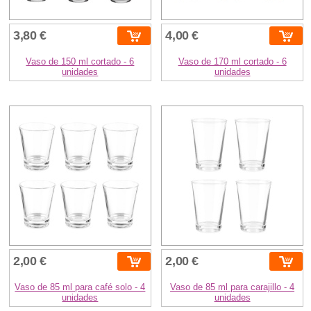
3,80 €
4,00 €
Vaso de 150 ml cortado - 6
Vaso de 170 ml cortado - 6
unidades
unidades
2,00 €
2,00 €
Vaso de 85 ml para café solo - 4
Vaso de 85 ml para carajillo - 4
unidades
unidades