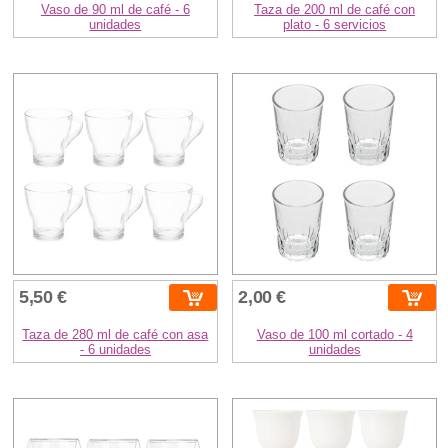
Vaso de 90 ml de café - 6
Taza de 200 ml de café con
unidades
plato - 6 servicios
5,50 €
2,00 €
Taza de 280 ml de café con asa
Vaso de 100 ml cortado - 4
- 6 unidades
unidades