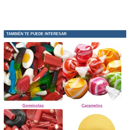
TAMBIÉN TE PUEDE INTERESAR
Gominolas
Caramelos