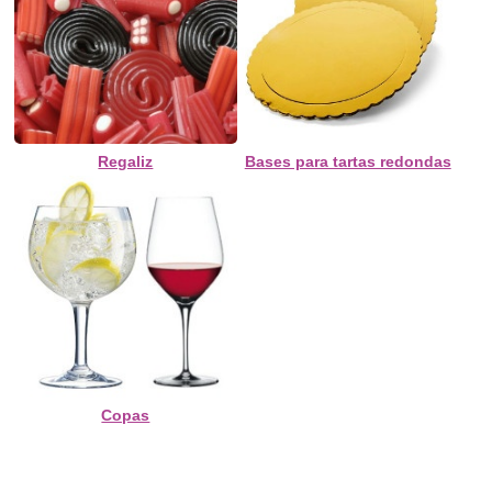
Regaliz
Bases para tartas redondas
Copas