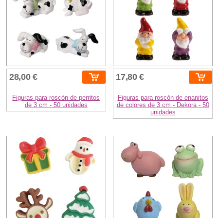
28,00 €
17,80 €
Figuras para roscón de perritos
Figuras para roscón de enanitos
de 3 cm - 50 unidades
de colores de 3 cm - Dekora - 50
unidades