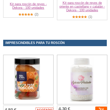
Kit para roscón de reyes de
Kit para roscón de reyes -
oriente en castellano y catalán -
Dekora - 100 unidades
Dekora - 100 unidades
(2)
(1)
IMPRESCINDIBLES PARA TU ROSCÓN
4,30 €
4,80 €