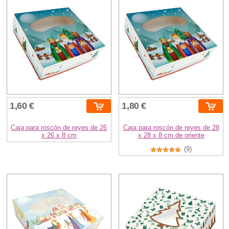
1,60 €
1,80 €
Caja para roscón de reyes de 26
Caja para roscón de reyes de 28
x 26 x 8 cm
x 28 x 8 cm de oriente
(9)