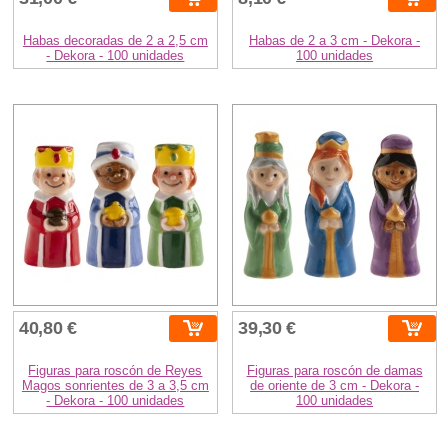
Habas decoradas de 2 a 2,5 cm
Habas de 2 a 3 cm - Dekora -
- Dekora - 100 unidades
100 unidades
40,80 €
39,30 €
Figuras para roscón de Reyes
Figuras para roscón de damas
Magos sonrientes de 3 a 3,5 cm
de oriente de 3 cm - Dekora -
- Dekora - 100 unidades
100 unidades