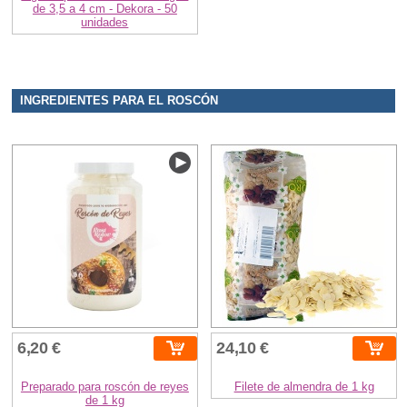
de 3,5 a 4 cm - Dekora - 50
unidades
INGREDIENTES PARA EL ROSCÓN
6,20 €
24,10 €
Preparado para roscón de reyes
Filete de almendra de 1 kg
de 1 kg