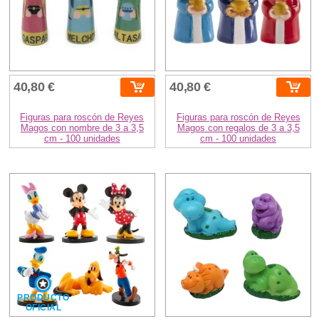
40,80 €
40,80 €
Figuras para roscón de Reyes
Figuras para roscón de Reyes
Magos con nombre de 3 a 3,5
Magos con regalos de 3 a 3,5
cm - 100 unidades
cm - 100 unidades
PRODUCTO
OFICIAL