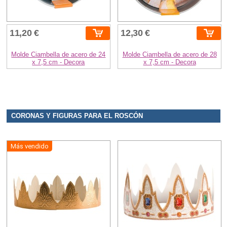
11,20 €
12,30 €
Molde Ciambella de acero de 24
Molde Ciambella de acero de 28
x 7,5 cm - Decora
x 7,5 cm - Decora
CORONAS Y FIGURAS PARA EL ROSCÓN
Más vendido