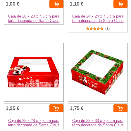
1,00 €
1,10 €
Caja de 20 x 20 x 7,5 cm para
Caja de 24 x 24 x 7,5 cm para
tarta decorada de Santa Claus
tarta decorada de Santa Claus
(1)
1,25 €
1,75 €
Caja de 28 x 28 x 7,5 cm para
Caja de 33 x 33 x 7,5 cm para
tarta decorada de Santa Claus
tarta decorada de Santa Claus