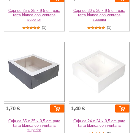
Caja de 25 x 25 x 9,5 cm para
Caja de 30 x 30 x 9,5 cm para
tarta blanca con ventana
tarta blanca con ventana
superior
superior
(1)
(1)
1,70 €
1,40 €
Caja de 35 x 35 x 9,5 cm para
Caja de 24 x 24 x 9,5 cm para
tarta blanca con ventana
tarta blanca con ventana
superior