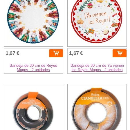
1,67 €
1,67 €
Bandeja de 30 cm de Reyes
Bandeja de 30 cm de Ya vienen
Magos - 2 unidades
los Reyes Magos - 2 unidades