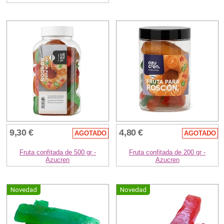
9,30 €
4,80 €
AGOTADO
AGOTADO
Fruta confitada de 500 gr -
Fruta confitada de 200 gr -
Azucren
Azucren
Novedad
Novedad