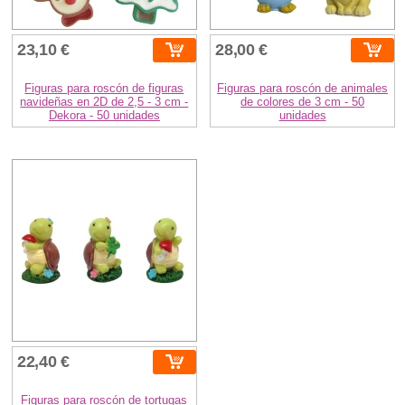
23,10 €
28,00 €
Figuras para roscón de figuras
Figuras para roscón de animales
navideñas en 2D de 2,5 - 3 cm -
de colores de 3 cm - 50
Dekora - 50 unidades
unidades
22,40 €
Figuras para roscón de tortugas