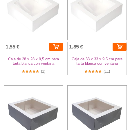
1,55 €
1,85 €
Caja de 28 x 28 x 9,5 cm para
Caja de 33 x 33 x 9,5 cm para
tarta blanca con ventana
tarta blanca con ventana
(1)
(11)