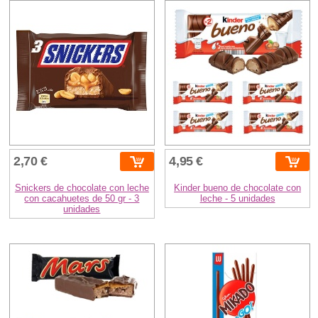
2,70 €
4,95 €
Snickers de chocolate con leche
Kinder bueno de chocolate con
con cacahuetes de 50 gr - 3
leche - 5 unidades
unidades