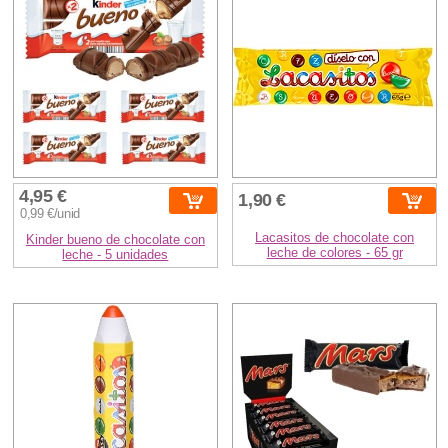
4,95 €
1,90 €
0,99 €/unid
Lacasitos de chocolate con
Kinder bueno de chocolate con
leche de colores - 65 gr
leche - 5 unidades