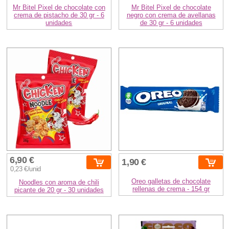
Mr Bitel Pixel de chocolate con
Mr Bitel Pixel de chocolate
crema de pistacho de 30 gr - 6
negro con crema de avellanas
unidades
de 30 gr - 6 unidades
6,90 €
1,90 €
0,23 €/unid
Oreo galletas de chocolate
Noodles con aroma de chili
rellenas de crema - 154 gr
picante de 20 gr - 30 unidades