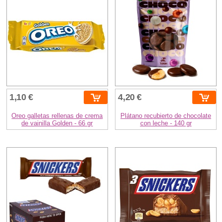
1,10 €
4,20 €
Oreo galletas rellenas de crema
Plátano recubierto de chocolate
de vainilla Golden - 66 gr
con leche - 140 gr