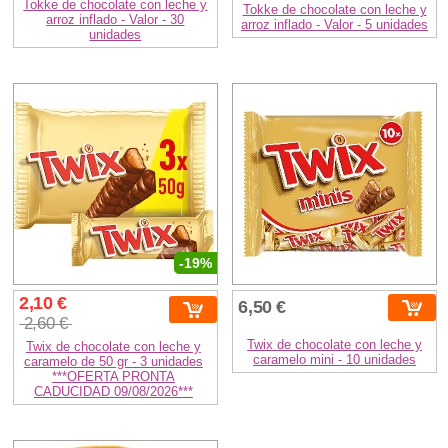
Tokke de chocolate con leche y
Tokke de chocolate con leche y
arroz inflado - Valor - 30
arroz inflado - Valor - 5 unidades
unidades
-19%
2,10 €
6,50 €
2,60 €
Twix de chocolate con leche y
Twix de chocolate con leche y
caramelo mini - 10 unidades
caramelo de 50 gr - 3 unidades
***OFERTA PRONTA
CADUCIDAD 09/08/2026***