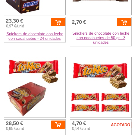
23,30 €
2,70 €
0,97 €/unid
Snickers de chocolate con leche
Snickers de chocolate con leche
con cacahuetes de 50 gr - 3
con cacahuetes - 24 unidades
unidades
28,50 €
4,70 €
AGOTADO
0,95 €/unid
0,94 €/unid