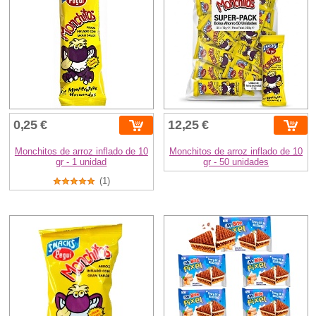
0,25 €
12,25 €
Monchitos de arroz inflado de 10
Monchitos de arroz inflado de 10
gr - 1 unidad
gr - 50 unidades
(1)