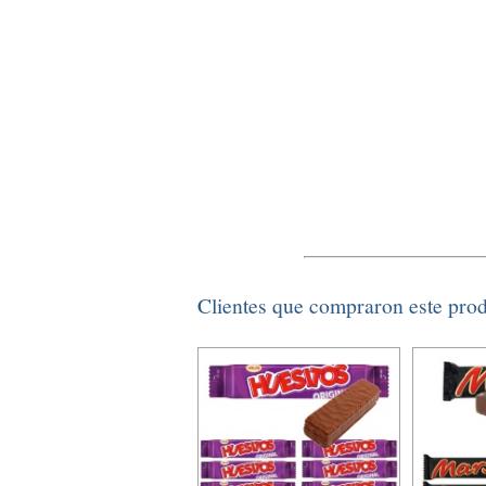
Clientes que compraron este pro