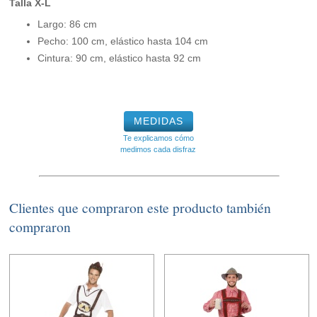
Talla X-L
Largo: 86 cm
Pecho: 100 cm, elástico hasta 104 cm
Cintura: 90 cm, elástico hasta 92 cm
MEDIDAS
Te explicamos cómo
medimos cada disfraz
Clientes que compraron este producto también
compraron