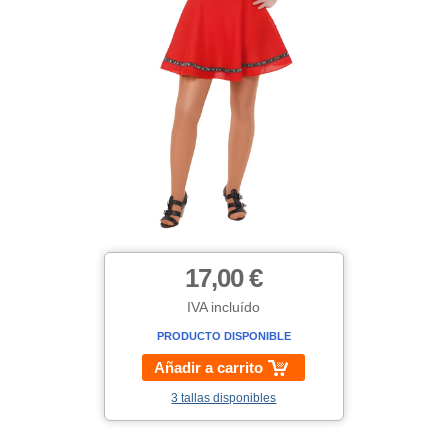
17,00 €
IVA incluído
PRODUCTO DISPONIBLE
Añadir a carrito
3 tallas disponibles