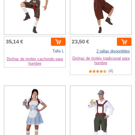
35,14 €
23,50 €
Talla L
2 tallas disponibles
Disfraz de tirolés tradicional para
Disfraz de tirolés cachondo para
hombre
hombre
(4)