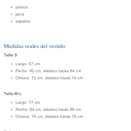
peluca
jarra
zapatos
Medidas reales del vestido
Talla S
Largo: 67 cm
Pecho: 82 cm, elástico hasta 84 cm
Cintura: 72 cm, elástico hasta 74 cm
Talla M-L
Largo: 77 cm
Pecho: 84 cm, elástico hasta 86 cm
Cintura: 76 cm, elástico hasta 78 cm