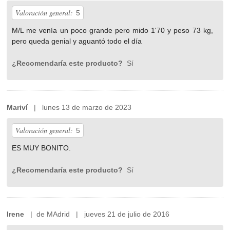
Valoración general:
5
M/L me venía un poco grande pero mido 1'70 y peso 73 kg,
pero queda genial y aguantó todo el día
¿Recomendaría este producto?
Sí
Mariví
| lunes 13 de marzo de 2023
Valoración general:
5
ES MUY BONITO.
¿Recomendaría este producto?
Sí
Irene
| de MAdrid | jueves 21 de julio de 2016