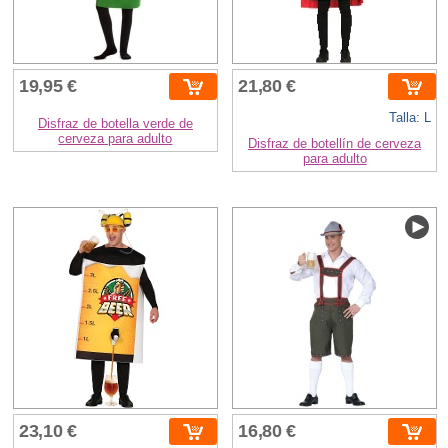
19,95 €
21,80 €
Talla: L
Disfraz de botella verde de
cerveza para adulto
Disfraz de botellín de cerveza
para adulto
23,10 €
16,80 €