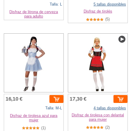
Talla: L
5 tallas disponibles
Disfraz de tirolés
Disfraz de litrona de cerveza
para adulto
(5)
16,10 €
17,30 €
Talla: M-L
4 tallas disponibles
Disfraz de tirolesa con delantal
Disfraz de tirolesa azul para
para mujer
mujer
(2)
(1)