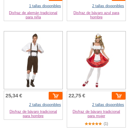
1 tallas disponibles
2 tallas disponibles
Disfraz de alemán tradicional
Disfraz de bávaro azul para
para niña
hombre
25,34 €
22,75 €
2 tallas disponibles
2 tallas disponibles
Disfraz de bávaro tradicional
Disfraz de bávaro tradicional
para hombre
para mujer
(1)