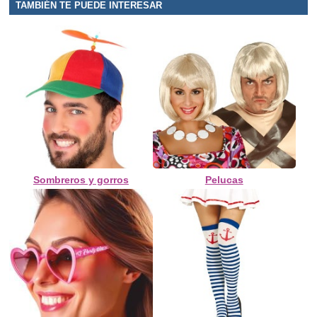
TAMBIÉN TE PUEDE INTERESAR
Sombreros y gorros
Pelucas