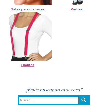
Gafas para disfraces
Medias
Tirantes
¿Estás buscando otra cosa?