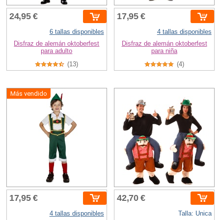
24,95 €
17,95 €
6 tallas disponibles
4 tallas disponibles
Disfraz de alemán oktoberfest
Disfraz de alemán oktoberfest
para adulto
para niña
(13)
(4)
Más vendido
17,95 €
42,70 €
4 tallas disponibles
Talla: Unica