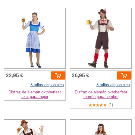
22,95 €
26,95 €
3 tallas disponibles
3 tallas disponibles
Disfraz de alemán oktoberfest
Disfraz de alemán oktoberfest
azul para mujer
marrón para hombre
(1)