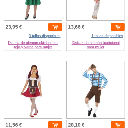
23,95 €
13,66 €
3 tallas disponibles
1 tallas disponibles
Disfraz de alemán oktoberfest
Disfraz de alemán tradicional
rojo y verde para mujer
para mujer
11,56 €
28,10 €