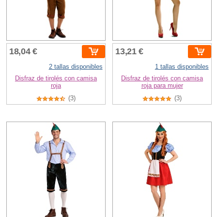
18,04 €
13,21 €
2 tallas disponibles
1 tallas disponibles
Disfraz de tirolés con camisa
Disfraz de tirolés con camisa
roja
roja para mujer
(3)
(3)