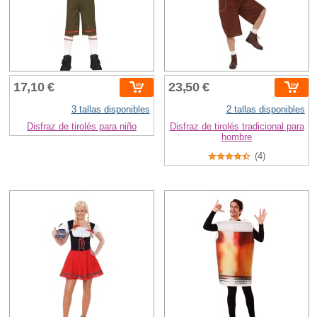
17,10 €
23,50 €
3 tallas disponibles
2 tallas disponibles
Disfraz de tirolés para niño
Disfraz de tirolés tradicional para
hombre
(4)