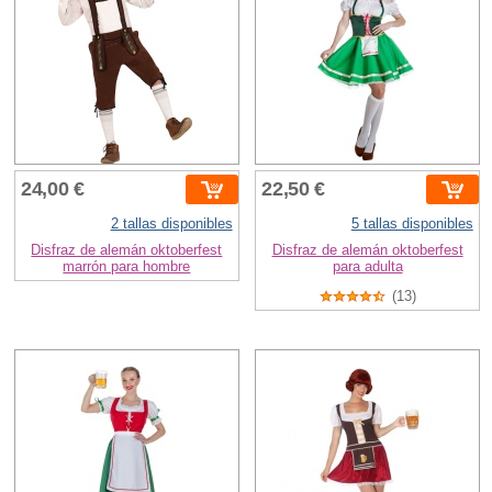
24,00 €
22,50 €
2 tallas disponibles
5 tallas disponibles
Disfraz de alemán oktoberfest
Disfraz de alemán oktoberfest
marrón para hombre
para adulta
(13)