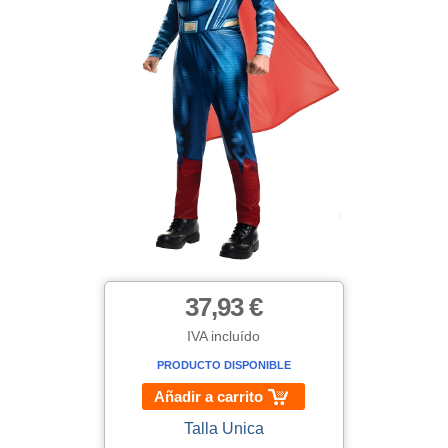
37,93 €
IVA incluído
PRODUCTO DISPONIBLE
Añadir a carrito
Talla Unica