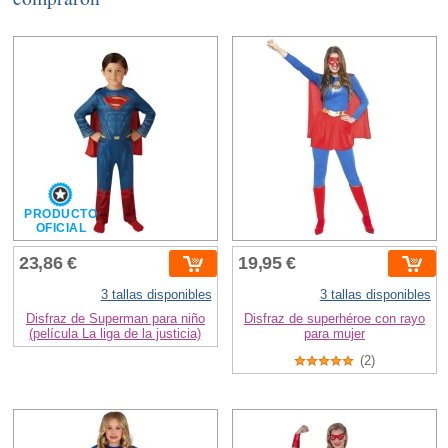
PRODUCTO
OFICIAL
23,86 €
19,95 €
3 tallas disponibles
3 tallas disponibles
Disfraz de Superman para niño
Disfraz de superhéroe con rayo
(película La liga de la justicia)
para mujer
(2)