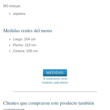
NO incluye:
zapatos
Medidas reales del mono
Largo: 154 cm
Pecho: 110 cm
Cintura: 100 cm
MEDIDAS
Te explicamos cómo
medimos cada disfraz
Clientes que compraron este producto también
compraron