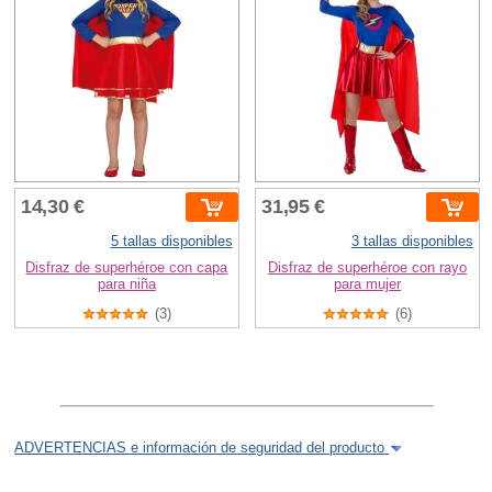
14,30 €
31,95 €
5 tallas disponibles
3 tallas disponibles
Disfraz de superhéroe con capa
Disfraz de superhéroe con rayo
para niña
para mujer
(3)
(6)
ADVERTENCIAS e información de seguridad del producto