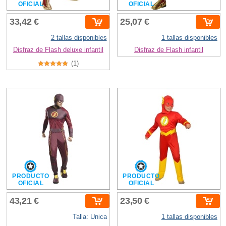
OFICIAL
OFICIAL
33,42 €
25,07 €
2 tallas disponibles
1 tallas disponibles
Disfraz de Flash deluxe infantil
Disfraz de Flash infantil
(1)
PRODUCTO
PRODUCTO
OFICIAL
OFICIAL
43,21 €
23,50 €
Talla: Unica
1 tallas disponibles