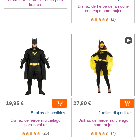
hombre
Disfraz de héroe de la noche
con capa para mujer
(1)
19,95 €
27,80 €
5 tallas disponibles
2 tallas disponibles
Disfraz de héroe murciélago
Disfraz de héroe murciélago
para hombre
para mujer
(25)
(7)