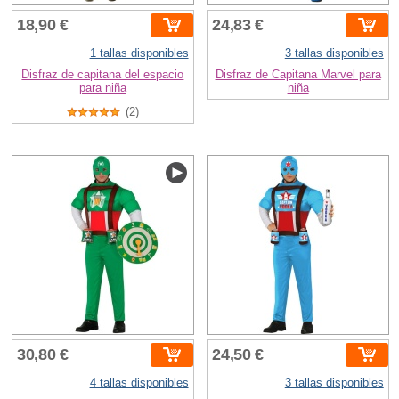
18,90 €
24,83 €
1 tallas disponibles
3 tallas disponibles
Disfraz de capitana del espacio
Disfraz de Capitana Marvel para
para niña
niña
(2)
30,80 €
24,50 €
4 tallas disponibles
3 tallas disponibles