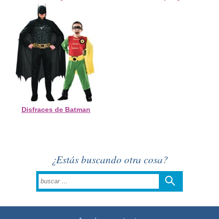
Disfraces de Batman
¿Estás buscando otra cosa?