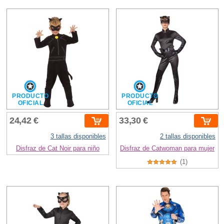
PRODUCTO
PRODUCTO
OFICIAL
OFICIAL
24,42 €
33,30 €
3 tallas disponibles
2 tallas disponibles
Disfraz de Cat Noir para niño
Disfraz de Catwoman para mujer
(1)