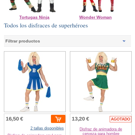
Tortugas Ninja
Wonder Woman
Todos los disfraces de superhéroes
Filtrar productos
16,50 €
13,20 €
AGOTADO
2 tallas disponibles
Disfraz de animadora de
cerveza para hombre