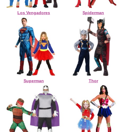
Los Vengadores
Spiderman
Superman
Thor