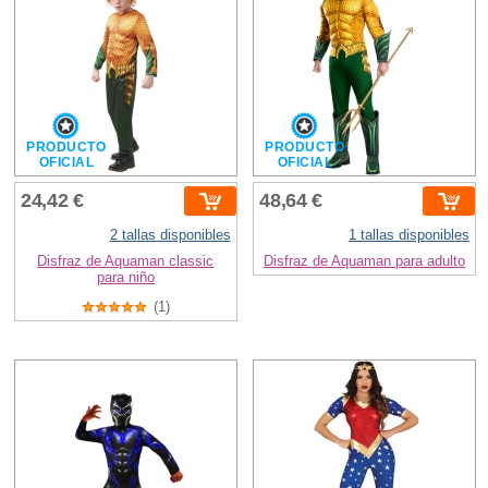
PRODUCTO
PRODUCTO
OFICIAL
OFICIAL
24,42 €
48,64 €
2 tallas disponibles
1 tallas disponibles
Disfraz de Aquaman classic
Disfraz de Aquaman para adulto
para niño
(1)