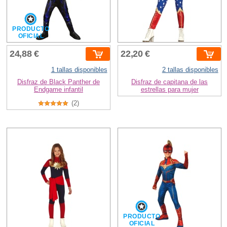
PRODUCTO
OFICIAL
24,88 €
22,20 €
1 tallas disponibles
2 tallas disponibles
Disfraz de Black Panther de
Disfraz de capitana de las
Endgame infantil
estrellas para mujer
(2)
PRODUCTO
OFICIAL