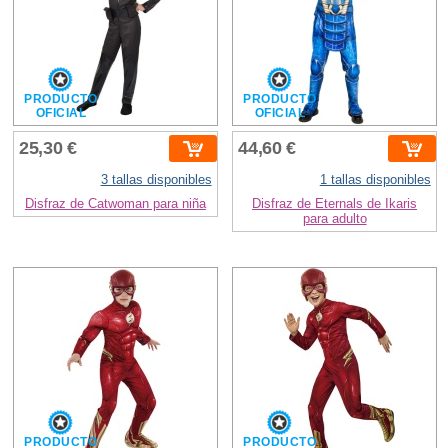
PRODUCTO
PRODUCTO
OFICIAL
OFICIAL
25,30 €
44,60 €
3 tallas disponibles
1 tallas disponibles
Disfraz de Catwoman para niña
Disfraz de Eternals de Ikaris
para adulto
PRODUCTO
PRODUCTO