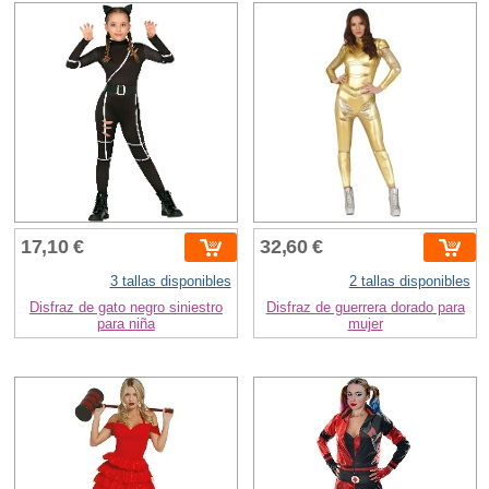
17,10 €
32,60 €
3 tallas disponibles
2 tallas disponibles
Disfraz de gato negro siniestro
Disfraz de guerrera dorado para
para niña
mujer