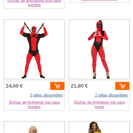
Disfraz de animadora azul para
hombre
24,00 €
21,80 €
3 tallas disponibles
2 tallas disponibles
Disfraz de Antihéroe rojo para
Disfraz de Antihéroe rojo para
hombre
mujer