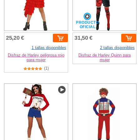
PRODUCTO
OFICIAL
25,20 €
31,50 €
1 tallas disponibles
2 tallas disponibles
Disfraz de Harley peligrosa rojo
Disfraz de Harley Quinn para
para mujer
mujer
(1)