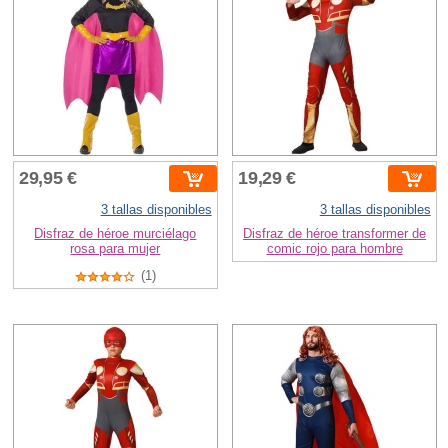
29,95 €
19,29 €
3 tallas disponibles
3 tallas disponibles
Disfraz de héroe murciélago
Disfraz de héroe transformer de
rosa para mujer
comic rojo para hombre
(1)