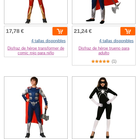
17,78 €
21,24 €
4 tallas disponibles
4 tallas disponibles
Disfraz de héroe transformer de
Disfraz de héroe trueno para
comic rojo para niño
adulto
(1)