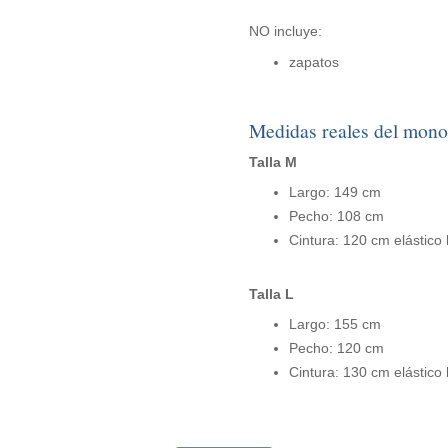
NO incluye:
zapatos
Medidas reales del mono
Talla M
Largo: 149 cm
Pecho: 108 cm
Cintura: 120 cm elástico
Talla L
Largo: 155 cm
Pecho: 120 cm
Cintura: 130 cm elástico