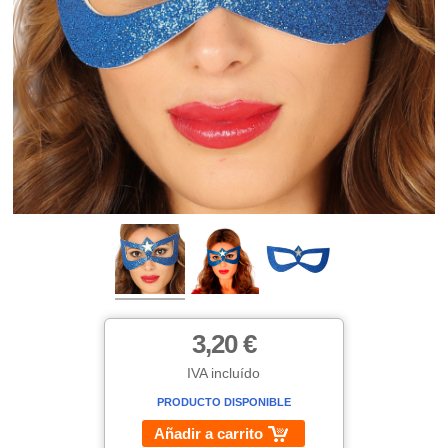
3,20 €
IVA incluído
PRODUCTO DISPONIBLE
Añadir a carrito