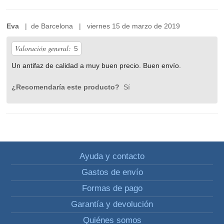
Eva
| de Barcelona | viernes 15 de marzo de 2019
Valoración general:
5
Un antifaz de calidad a muy buen precio. Buen envío.
¿Recomendaría este producto?
Sí
Ayuda y contacto
Gastos de envío
Formas de pago
Garantía y devolución
Quiénes somos