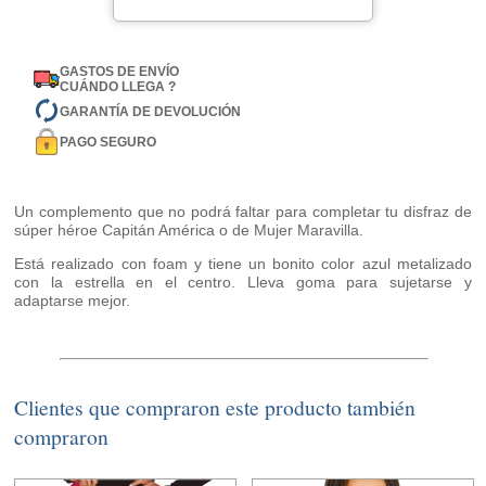
GASTOS DE ENVÍO
CUÁNDO LLEGA ?
GARANTÍA DE DEVOLUCIÓN
PAGO SEGURO
Un complemento que no podrá faltar para completar tu disfraz de
súper héroe Capitán América o de Mujer Maravilla.
Está realizado con foam y tiene un bonito color azul metalizado
con la estrella en el centro. Lleva goma para sujetarse y
adaptarse mejor.
Clientes que compraron este producto también
compraron