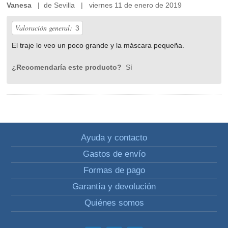
Vanesa
| de Sevilla | viernes 11 de enero de 2019
Valoración general:
3
El traje lo veo un poco grande y la máscara pequeña.
¿Recomendaría este producto?
Sí
Ayuda y contacto
Gastos de envío
Formas de pago
Garantía y devolución
Quiénes somos