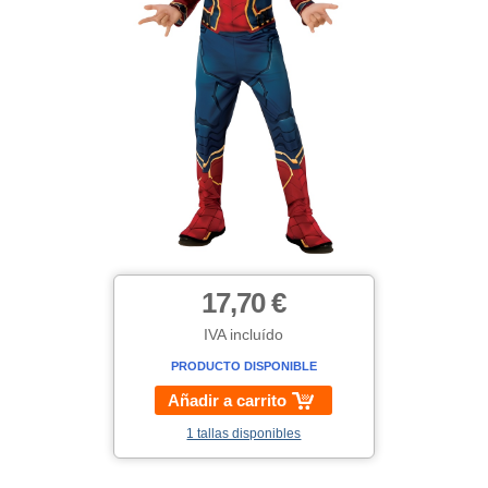
17,70 €
IVA incluído
PRODUCTO DISPONIBLE
Añadir a carrito
1 tallas disponibles