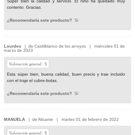
Súper bien la calidad y servicio. El niño ha quedado muy
contento. Gracias.
¿Recomendaría este producto?
Sí
Lourdes
| de Castilblanco de los arroyos | miércoles 01 de
marzo de 2023
Valoración general:
5
Esta súper bien, buena calidad, buen precio y trae incluido
con el traje el cubre-botas.
¿Recomendaría este producto?
Sí
MANUELA
| de Alicante | martes 01 de febrero de 2022
Valoración general:
5