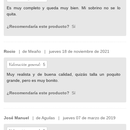
Es muy completo y queda muy bien. Mi sobrino no se lo
quita.
¿Recomendaría este producto?
Sí
Rocio
| de Meaño | jueves 18 de noviembre de 2021
Valoración general:
5
Muy realista y de buena calidad, quizás talla un poquito
grande, pero es muy bonito.
¿Recomendaría este producto?
Sí
José Manuel
| de Aguilas | jueves 07 de marzo de 2019