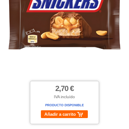
2,70 €
IVA incluído
PRODUCTO DISPONIBLE
Añadir a carrito