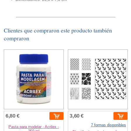
Clientes que compraron este producto también
compraron
6,80 €
3,60 €
7 formas disponibles
Pasta para modelar - Acrilex -