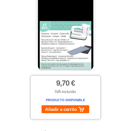
9,70 €
IVA incluído
PRODUCTO DISPONIBLE
Añadir a carrito