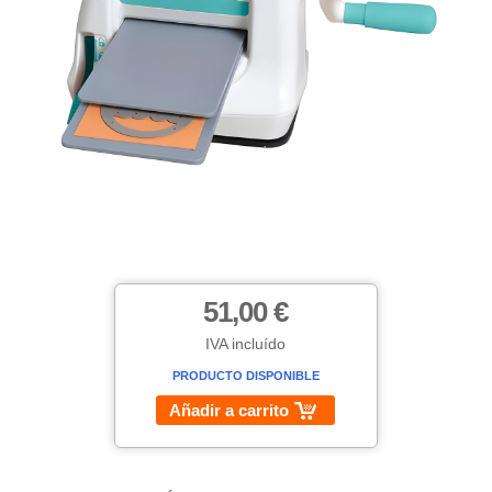
51,00 €
IVA incluído
PRODUCTO DISPONIBLE
Añadir a carrito