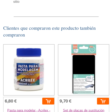
sitio
Clientes que compraron este producto también
compraron
6,80 €
9,70 €
Pasta para modelar - Acrilex -
Set de placas de sustitución