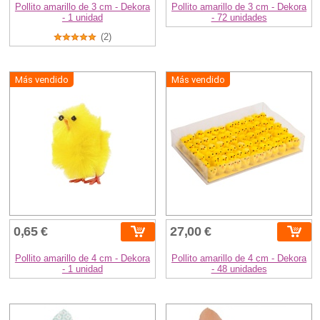
Pollito amarillo de 3 cm - Dekora
Pollito amarillo de 3 cm - Dekora
- 1 unidad
- 72 unidades
(2)
Más vendido
Más vendido
0,65 €
27,00 €
Pollito amarillo de 4 cm - Dekora
Pollito amarillo de 4 cm - Dekora
- 1 unidad
- 48 unidades