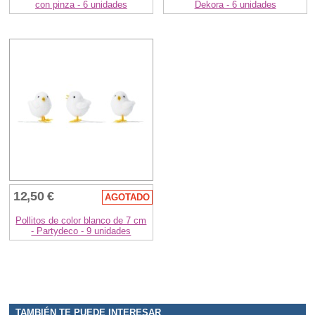
con pinza - 6 unidades
Dekora - 6 unidades
12,50 €
AGOTADO
Pollitos de color blanco de 7 cm
- Partydeco - 9 unidades
TAMBIÉN TE PUEDE INTERESAR