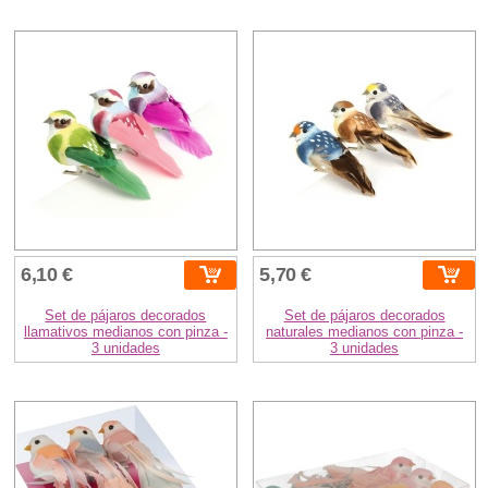
6,10 €
5,70 €
Set de pájaros decorados
Set de pájaros decorados
llamativos medianos con pinza -
naturales medianos con pinza -
3 unidades
3 unidades