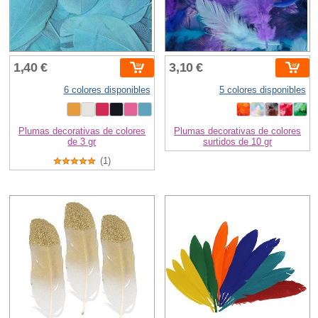
1,40 €
3,10 €
6 colores disponibles
5 colores disponibles
Plumas decorativas de colores
Plumas decorativas de colores
de 3 gr
surtidos de 10 gr
(1)