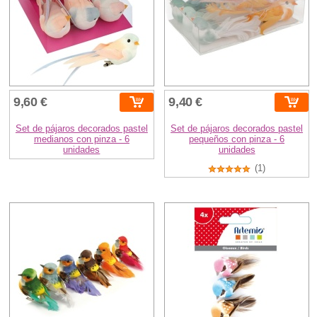
9,60 €
9,40 €
Set de pájaros decorados pastel
Set de pájaros decorados pastel
medianos con pinza - 6
pequeños con pinza - 6
unidades
unidades
(1)