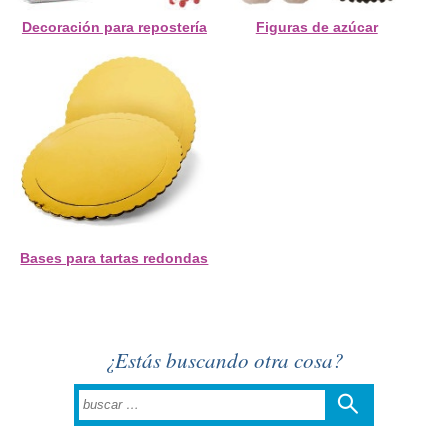
Decoración para repostería
Figuras de azúcar
Bases para tartas redondas
¿Estás buscando otra cosa?