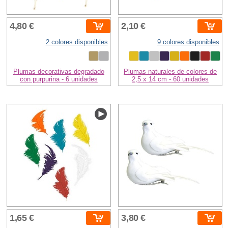
4,80 €
2,10 €
2 colores disponibles
9 colores disponibles
Plumas decorativas degradado
Plumas naturales de colores de
con purpurina - 6 unidades
2,5 x 14 cm - 60 unidades
1,65 €
3,80 €