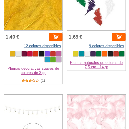
1,40 €
1,65 €
12 colores disponibles
9 colores disponibles
Plumas naturales de colores de
7,5 cm - 14 gr
Plumas decorativas suaves de
colores de 3 gr
(1)