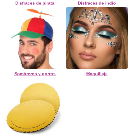
Disfraces de pirata
Disfraces de indio
Sombreros y gorros
Maquillaje