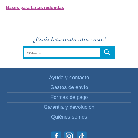
Bases para tartas redondas
¿Estás buscando otra cosa?
Ayuda y contacto
Gastos de envío
Formas de pago
Garantía y devolución
Quiénes somos