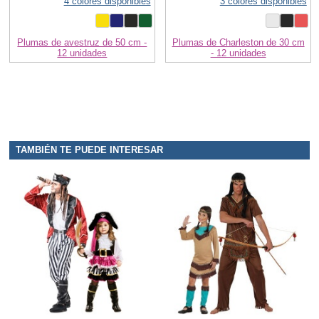
4 colores disponibles
3 colores disponibles
Plumas de avestruz de 50 cm -
Plumas de Charleston de 30 cm
12 unidades
- 12 unidades
TAMBIÉN TE PUEDE INTERESAR