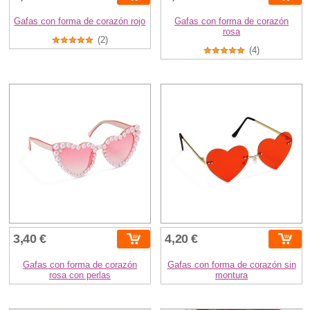
Gafas con forma de corazón rojo
Gafas con forma de corazón
rosa
(2)
(4)
3,40 €
4,20 €
Gafas con forma de corazón
Gafas con forma de corazón sin
rosa con perlas
montura