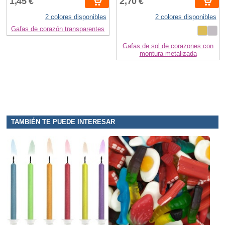
1,45 €
2,70 €
2 colores disponibles
2 colores disponibles
Gafas de corazón transparentes
Gafas de sol de corazones con
montura metalizada
TAMBIÉN TE PUEDE INTERESAR