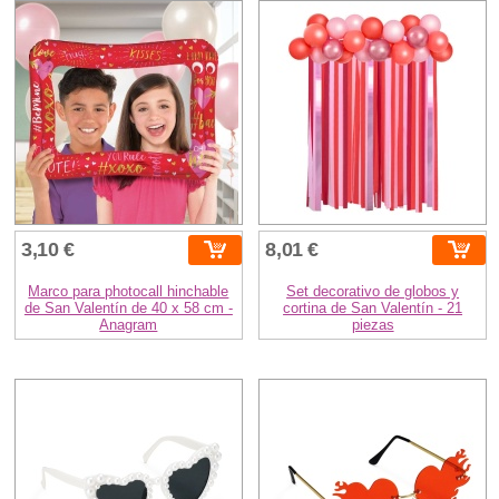
3,10 €
8,01 €
Marco para photocall hinchable
Set decorativo de globos y
de San Valentín de 40 x 58 cm -
cortina de San Valentín - 21
Anagram
piezas