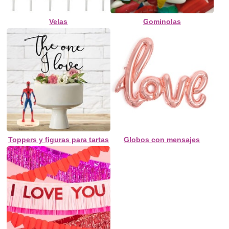
Velas
Gominolas
Toppers y figuras para tartas
Globos con mensajes