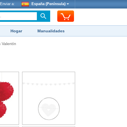
Enviar a:
España (Península)
Hogar
Manualidades
 Valentín