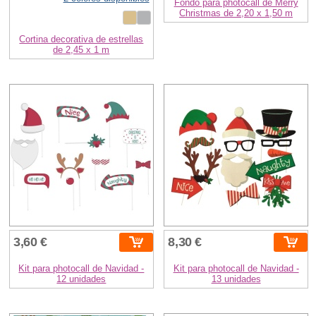
Fondo para photocall de Merry
Christmas de 2,20 x 1,50 m
Cortina decorativa de estrellas
de 2,45 x 1 m
3,60 €
8,30 €
Kit para photocall de Navidad -
Kit para photocall de Navidad -
12 unidades
13 unidades