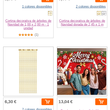
1 colores disponibles
2 colores disponibles
Cortina decorativa de árboles de
Cortina decorativa de árboles de
Navidad de 1,00 x 2,00 m - 1
Navidad dorada de 2,45 x 1 m
unidad
(1)
6,30 €
13,04 €
2 colores disponibles