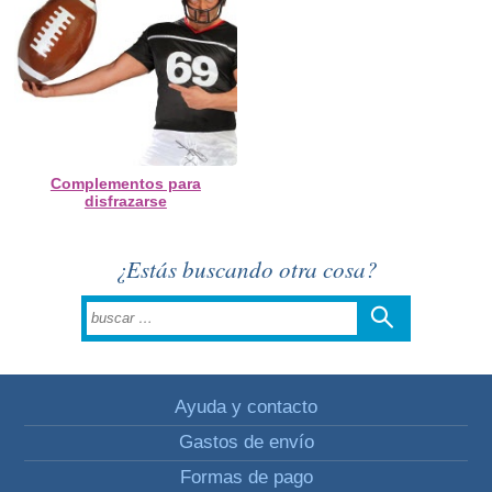
Complementos para
disfrazarse
¿Estás buscando otra cosa?
Ayuda y contacto
Gastos de envío
Formas de pago