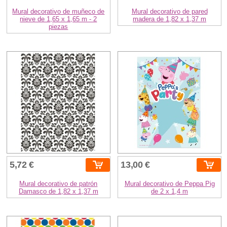
Mural decorativo de muñeco de
Mural decorativo de pared
nieve de 1,65 x 1,65 m - 2
madera de 1,82 x 1,37 m
piezas
5,72 €
13,00 €
Mural decorativo de patrón
Mural decorativo de Peppa Pig
Damasco de 1,82 x 1,37 m
de 2 x 1,4 m