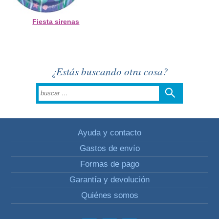
Fiesta sirenas
¿Estás buscando otra cosa?
Ayuda y contacto
Gastos de envío
Formas de pago
Garantía y devolución
Quiénes somos