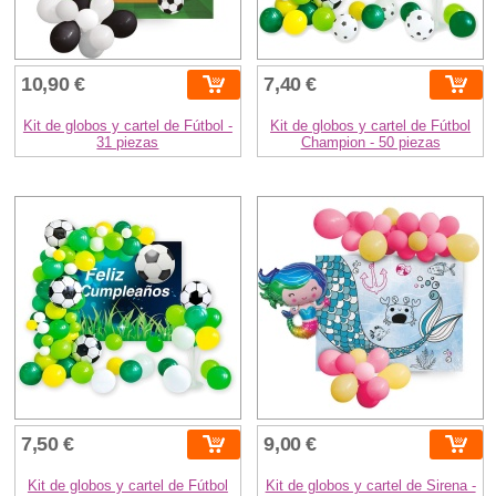
10,90 €
7,40 €
Kit de globos y cartel de Fútbol -
Kit de globos y cartel de Fútbol
31 piezas
Champion - 50 piezas
7,50 €
9,00 €
Kit de globos y cartel de Fútbol
Kit de globos y cartel de Sirena -