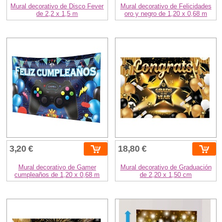
Mural decorativo de Disco Fever
Mural decorativo de Felicidades
de 2,2 x 1,5 m
oro y negro de 1,20 x 0,68 m
3,20 €
18,80 €
Mural decorativo de Gamer
Mural decorativo de Graduación
cumpleaños de 1,20 x 0,68 m
de 2,20 x 1,50 cm