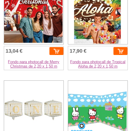
13,04 €
17,90 €
Fondo para photocall de Merry
Fondo para photocall de Tropical
Christmas de 2,20 x 1,50 m
Aloha de 2,20 x 1,50 m