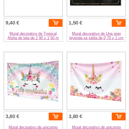
9,40 €
1,50 €
Mural decorativo de Tropical
Mural decorativo de Una gran
Aloha de tela de 2,90 x 1,50 m
leyenda se jubila de 0,70 x 1 cm
3,80 €
3,80 €
Mural decorativo de unicornio
Mural decorativo de unicornio