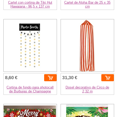
Cartel con cortina de Tiki Hut
Cartel de Aloha Bar de 25 x 35
Hawaiana - 96,5 x 137 cm
cm
8,60 €
31,30 €
Cortina de fondo para photocall
Dosel decorativo de Circo de
de Burbujas de Champagne
2,32 m