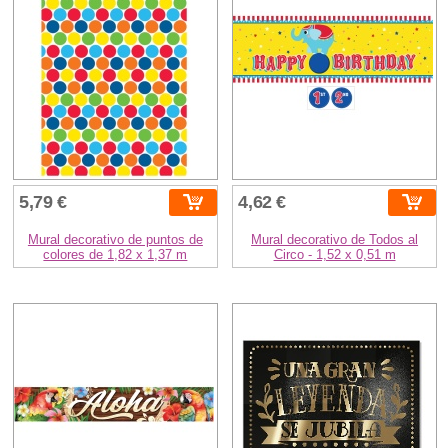
5,79 €
4,62 €
Mural decorativo de puntos de
Mural decorativo de Todos al
colores de 1,82 x 1,37 m
Circo - 1,52 x 0,51 m