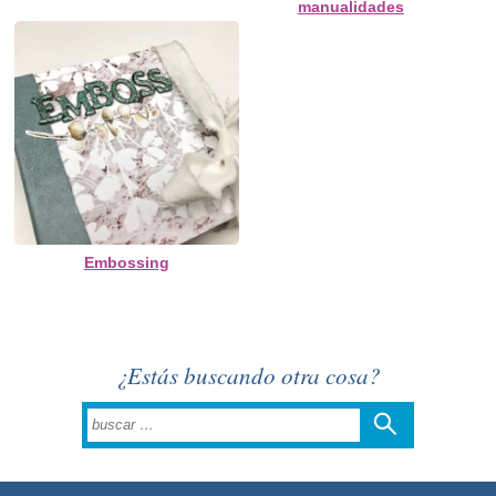
manualidades
Embossing
¿Estás buscando otra cosa?