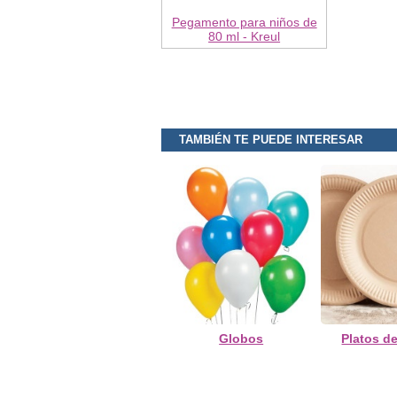
Pegamento para niños de
80 ml - Kreul
TAMBIÉN TE PUEDE INTERESAR
Globos
Platos d