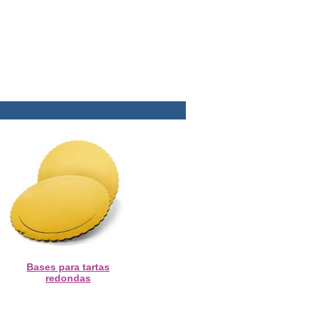
Bases para tartas
redondas