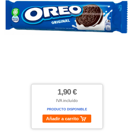
1,90 €
IVA incluído
PRODUCTO DISPONIBLE
Añadir a carrito