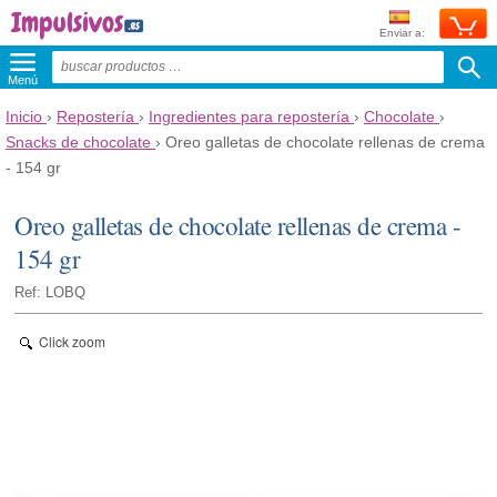
Enviar a:
Menú
Inicio
›
Repostería
›
Ingredientes para repostería
›
Chocolate
›
Snacks de chocolate
›
Oreo galletas de chocolate rellenas de crema
- 154 gr
Oreo galletas de chocolate rellenas de crema -
154 gr
Ref: LOBQ
Click zoom