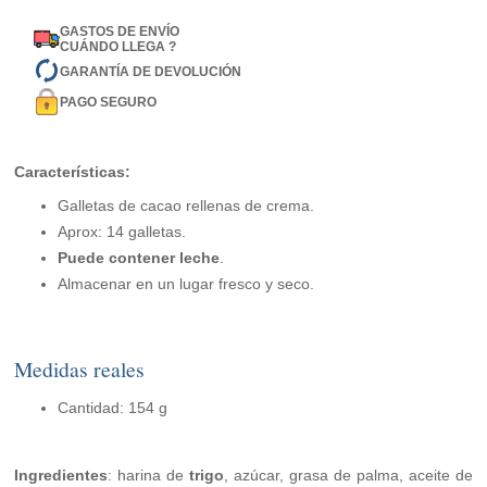
GASTOS DE ENVÍO
CUÁNDO LLEGA ?
GARANTÍA DE DEVOLUCIÓN
PAGO SEGURO
Características:
Galletas de cacao rellenas de crema.
Aprox: 14 galletas.
Puede contener leche
.
Almacenar en un lugar fresco y seco.
Medidas reales
Cantidad: 154 g
Ingredientes
: harina de
trigo
, azúcar, grasa de palma, aceite de