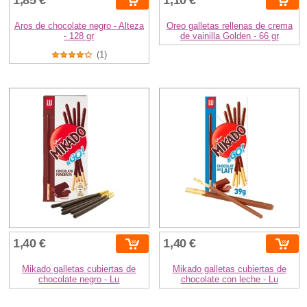
Aros de chocolate negro - Alteza
Oreo galletas rellenas de crema
- 128 gr
de vainilla Golden - 66 gr
(1)
1,40 €
1,40 €
Mikado galletas cubiertas de
Mikado galletas cubiertas de
chocolate negro - Lu
chocolate con leche - Lu