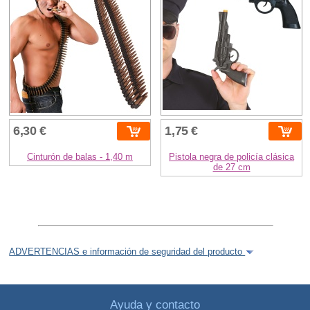
6,30 €
1,75 €
Cinturón de balas - 1,40 m
Pistola negra de policía clásica
de 27 cm
ADVERTENCIAS e información de seguridad del producto
Ayuda y contacto