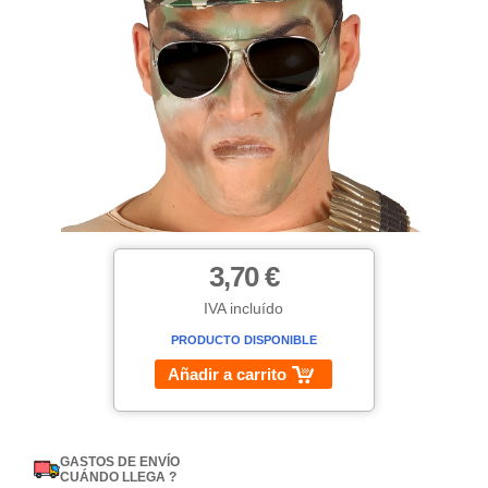
3,70 €
IVA incluído
PRODUCTO DISPONIBLE
Añadir a carrito
GASTOS DE ENVÍO
CUÁNDO LLEGA ?