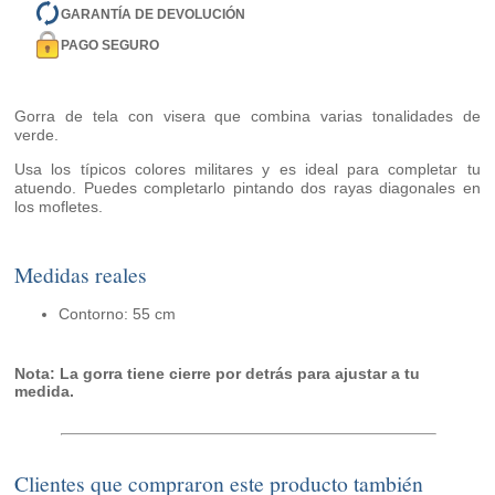
GARANTÍA DE DEVOLUCIÓN
PAGO SEGURO
Gorra de tela con visera que combina varias tonalidades de
verde.
Usa los típicos colores militares y es ideal para completar tu
atuendo. Puedes completarlo pintando dos rayas diagonales en
los mofletes.
Medidas reales
Contorno: 55 cm
Nota: La gorra tiene cierre por detrás para ajustar a tu
medida.
Clientes que compraron este producto también