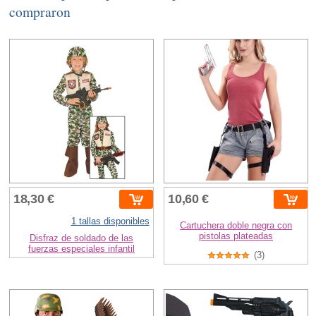
compraron
18,30 €
10,60 €
1 tallas disponibles
Cartuchera doble negra con
pistolas plateadas
Disfraz de soldado de las
fuerzas especiales infantil
(3)