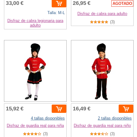
33,00 €
26,95 €
AGOTADO
Talla: M-L
Disfraz de cabra para adulto
Disfraz de cabra legionaria para
(3)
adulto
15,92 €
16,49 €
4 tallas disponibles
2 tallas disponibles
Disfraz de guardia real para niña
Disfraz de guardia real para niño
(3)
(3)