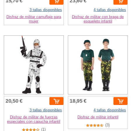
15,70 €
23,60 €
3 tallas disponibles
4 tallas disponibles
Disfraz de militar camuflaje para
Disfraz de militar con braga de
mujer
esqueleto infantil
20,50 €
18,95 €
3 tallas disponibles
4 tallas disponibles
Disfraz de militar de fuerzas
Disfraz de militar infantil
especiales con capucha infantil
(3)
(1)