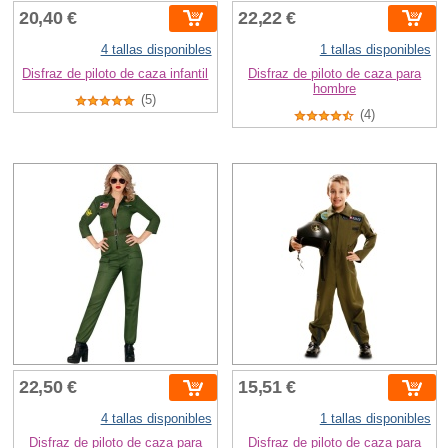
20,40 €
22,22 €
4 tallas disponibles
1 tallas disponibles
Disfraz de piloto de caza infantil
Disfraz de piloto de caza para
hombre
(5)
(4)
22,50 €
15,51 €
4 tallas disponibles
1 tallas disponibles
Disfraz de piloto de caza para
Disfraz de piloto de caza para