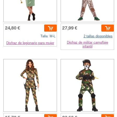
24,80 €
27,99 €
Talla: M-L
2 tallas disponibles
Disfraz de militar camuflaje
Disfraz de legionario para mujer
infantil