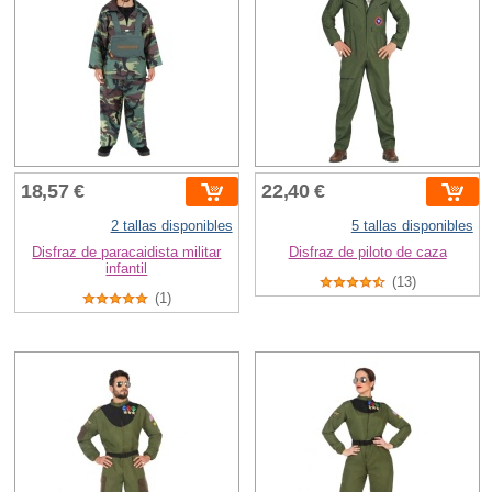
18,57 €
22,40 €
2 tallas disponibles
5 tallas disponibles
Disfraz de paracaidista militar
Disfraz de piloto de caza
infantil
(13)
(1)