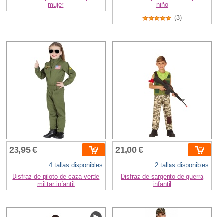
mujer
niño
(3)
23,95 €
21,00 €
4 tallas disponibles
2 tallas disponibles
Disfraz de piloto de caza verde
Disfraz de sargento de guerra
militar infantil
infantil