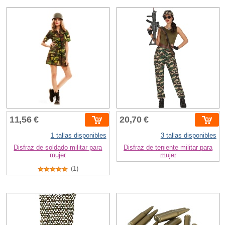
11,56 €
20,70 €
1 tallas disponibles
3 tallas disponibles
Disfraz de soldado militar para
Disfraz de teniente militar para
mujer
mujer
(1)