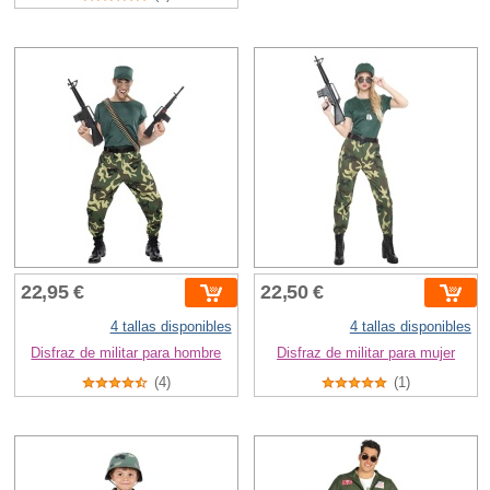
22,95 €
22,50 €
4 tallas disponibles
4 tallas disponibles
Disfraz de militar para hombre
Disfraz de militar para mujer
(4)
(1)