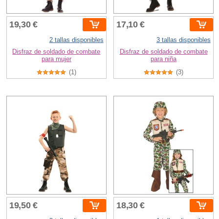
19,30 €
17,10 €
2 tallas disponibles
3 tallas disponibles
Disfraz de soldado de combate
Disfraz de soldado de combate
para mujer
para niña
(1)
(3)
19,50 €
18,30 €