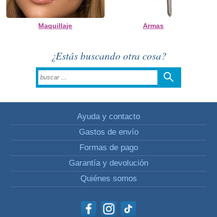
Maquillaje
Armas
¿Estás buscando otra cosa?
Ayuda y contacto
Gastos de envío
Formas de pago
Garantía y devolución
Quiénes somos