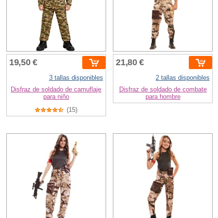
19,50 €
21,80 €
3 tallas disponibles
2 tallas disponibles
Disfraz de soldado de camuflaje
Disfraz de soldado de combate
para niño
para hombre
(15)