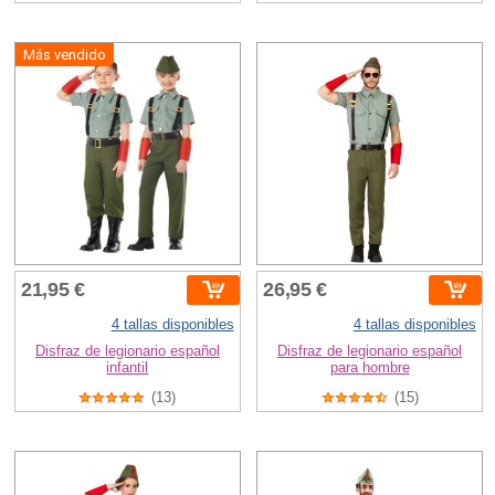
Más vendido
21,95 €
26,95 €
4 tallas disponibles
4 tallas disponibles
Disfraz de legionario español
Disfraz de legionario español
infantil
para hombre
(13)
(15)