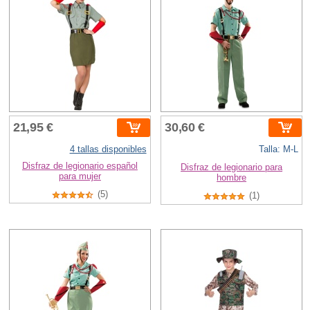
21,95 €
30,60 €
4 tallas disponibles
Talla: M-L
Disfraz de legionario español
Disfraz de legionario para
para mujer
hombre
(5)
(1)