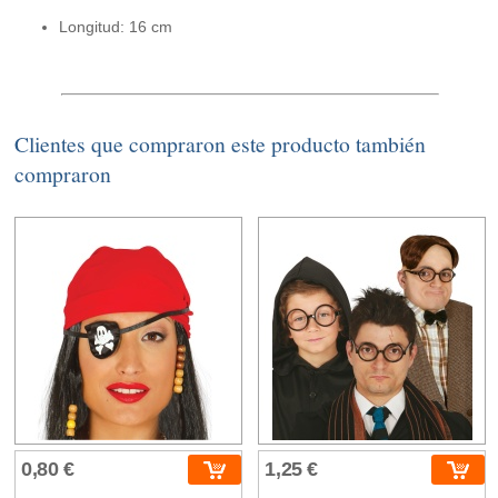
Longitud: 16 cm
Clientes que compraron este producto también
compraron
0,80 €
1,25 €