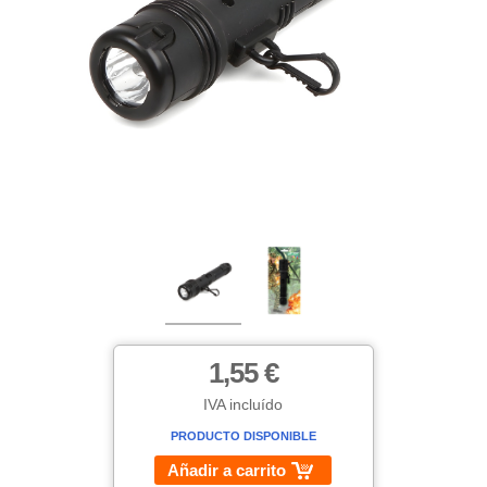
1,55 €
IVA incluído
PRODUCTO DISPONIBLE
Añadir a carrito