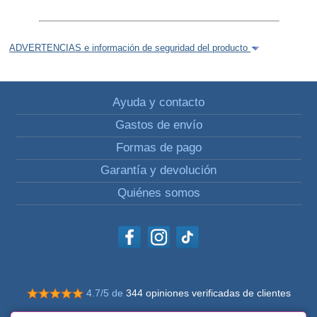
ADVERTENCIAS e información de seguridad del producto
Ayuda y contacto
Gastos de envío
Formas de pago
Garantía y devolución
Quiénes somos
4.7/5 de
344 opiniones verificadas de clientes