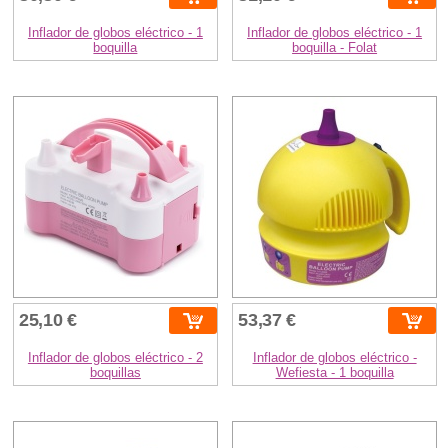
Inflador de globos eléctrico - 1
Inflador de globos eléctrico - 1
boquilla
boquilla - Folat
25,10 €
53,37 €
Inflador de globos eléctrico - 2
Inflador de globos eléctrico -
boquillas
Wefiesta - 1 boquilla