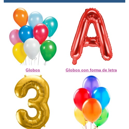
Globos
Globos con forma de letra