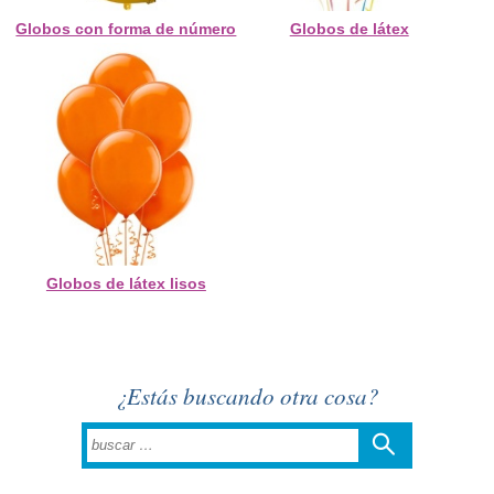
Globos con forma de número
Globos de látex
Globos de látex lisos
¿Estás buscando otra cosa?