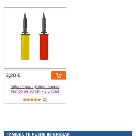
3,20 €
Inflador para globos manual
surtido de 30 cm - 1 unidad
(2)
TAMBIÉN TE PUEDE INTERESAR