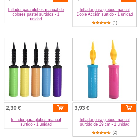
Inflador para globos manual de
Inflador para globos manual
colores pastel surtidos - 1
Doble Acción surtido - 1 unidad
unidad
(1)
2,30 €
3,93 €
Inflador para globos manual
Inflador para globos manual
surtido - 1 unidad
surtido de 29 cm - 1 unidad
(2)