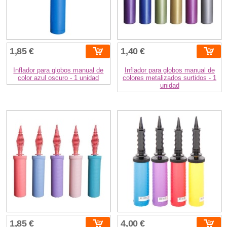
1,85 €
1,40 €
Inflador para globos manual de
Inflador para globos manual de
color azul oscuro - 1 unidad
colores metalizados surtidos - 1
unidad
1,85 €
4,00 €