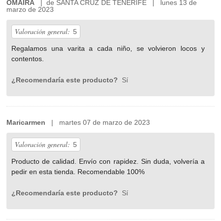
OMAIRA
| de SANTA CRUZ DE TENERIFE | lunes 13 de
marzo de 2023
Valoración general:
5
Regalamos una varita a cada niño, se volvieron locos y
contentos.
¿Recomendaría este producto?
Sí
Maricarmen
| martes 07 de marzo de 2023
Valoración general:
5
Producto de calidad. Envío con rapidez. Sin duda, volvería a
pedir en esta tienda. Recomendable 100%
¿Recomendaría este producto?
Sí