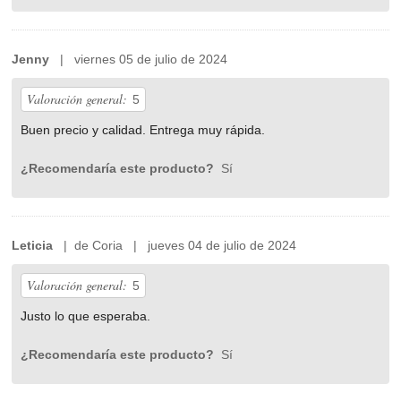
Jenny
| viernes 05 de julio de 2024
Valoración general:
5
Buen precio y calidad. Entrega muy rápida.
¿Recomendaría este producto?
Sí
Leticia
| de Coria | jueves 04 de julio de 2024
Valoración general:
5
Justo lo que esperaba.
¿Recomendaría este producto?
Sí