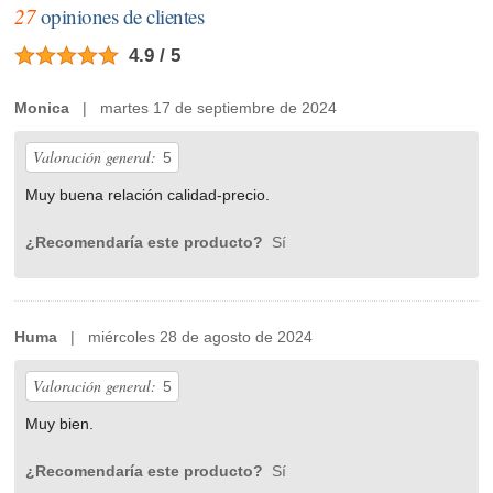
27
opiniones de clientes
4.9 / 5
Monica
| martes 17 de septiembre de 2024
Valoración general:
5
Muy buena relación calidad-precio.
¿Recomendaría este producto?
Sí
Huma
| miércoles 28 de agosto de 2024
Valoración general:
5
Muy bien.
¿Recomendaría este producto?
Sí