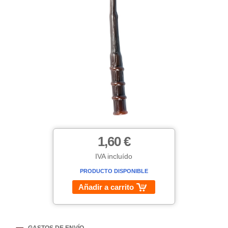
1,60 €
IVA incluído
PRODUCTO DISPONIBLE
Añadir a carrito