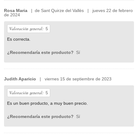
Rosa Maria
| de Sant Quirze del Vallès | jueves 22 de febrero
de 2024
Valoración general:
5
Es correcta.
¿Recomendaría este producto?
Sí
Judith Aparicio
| viernes 15 de septiembre de 2023
Valoración general:
5
Es un buen producto, a muy buen precio.
¿Recomendaría este producto?
Sí