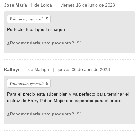
Jose María
| de Lorca | viernes 16 de junio de 2023
Valoración general:
5
Perfecto. Igual que la imagen
¿Recomendaría este producto?
Sí
Kathryn
| de Malaga | jueves 06 de abril de 2023
Valoración general:
5
Para el precio esta súper bien y va perfecto para terminar el
disfraz de Harry Potter. Mejor que esperaba para el precio.
¿Recomendaría este producto?
Sí