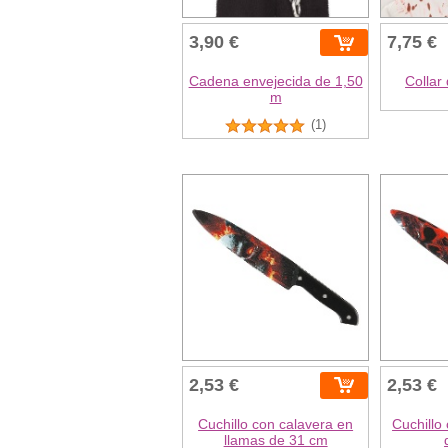
3,90 €
7,75 €
Cadena envejecida de 1,50
Collar
m
(1)
2,53 €
2,53 €
Cuchillo con calavera en
Cuchillo
llamas de 31 cm