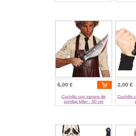
6,00 €
2,00 €
Cuchillo con sangre de
Cuchillo 
zombie killer - 50 cm