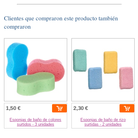
Clientes que compraron este producto también
compraron
1,50 €
2,30 €
Esponjas de baño de colores
Esponjas de baño de rizo
surtidos - 3 unidades
surtidas - 2 unidades