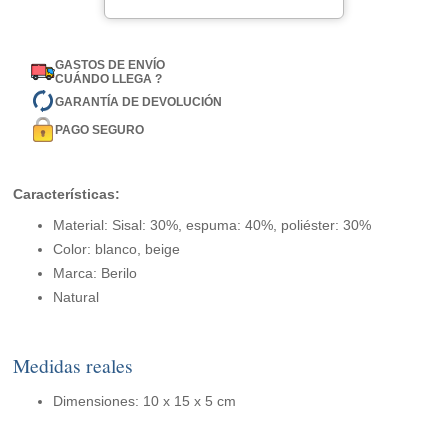
GASTOS DE ENVÍO
CUÁNDO LLEGA ?
GARANTÍA DE DEVOLUCIÓN
PAGO SEGURO
Características:
Material: Sisal: 30%, espuma: 40%, poliéster: 30%
Color: blanco, beige
Marca: Berilo
Natural
Medidas reales
Dimensiones: 10 x 15 x 5 cm