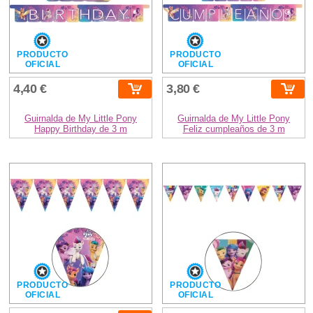
PRODUCTO
PRODUCTO
OFICIAL
OFICIAL
4,40 €
3,80 €
Guirnalda de My Little Pony
Guirnalda de My Little Pony
Happy Birthday de 3 m
Feliz cumpleaños de 3 m
PRODUCTO
PRODUCTO
OFICIAL
OFICIAL