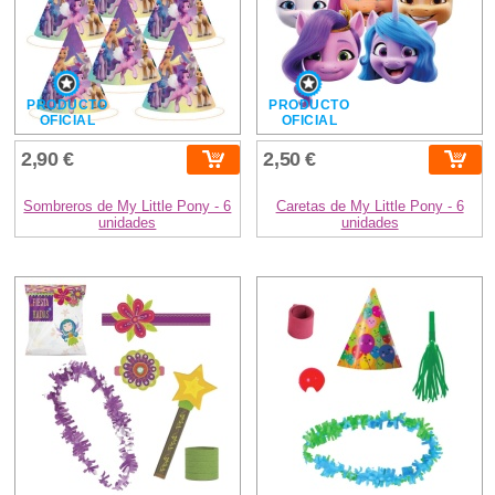
PRODUCTO
PRODUCTO
OFICIAL
OFICIAL
2,90 €
2,50 €
Sombreros de My Little Pony - 6
Caretas de My Little Pony - 6
unidades
unidades