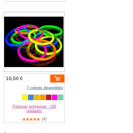
10,50 €
7 colores disponibles
Pulseras luminosas - 100
unidades
(4)