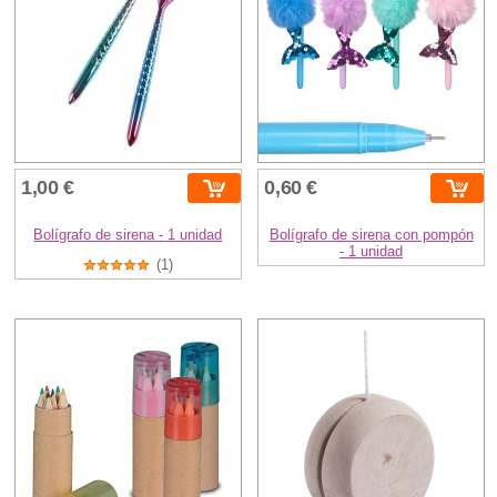
1,00 €
0,60 €
Bolígrafo de sirena - 1 unidad
Bolígrafo de sirena con pompón
- 1 unidad
(1)