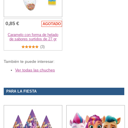
0,85 €
AGOTADO
Caramelo con forma de helado
de sabores surtidos de 27 gr
(3)
También te puede interesar:
Ver todas las chuches
PARA LA FIESTA