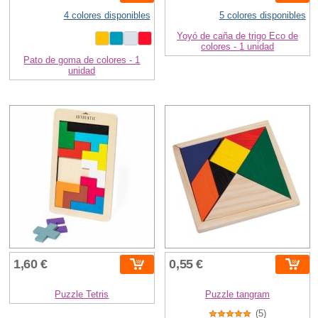
4 colores disponibles
5 colores disponibles
Yoyó de caña de trigo Eco de
colores - 1 unidad
Pato de goma de colores - 1
unidad
1,60 €
0,55 €
Puzzle Tetris
Puzzle tangram
(5)