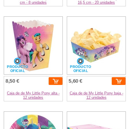
cm - 8 unidades
16,5 cm - 20 unidades
PRODUCTO
PRODUCTO
OFICIAL
OFICIAL
8,50 €
5,60 €
Caja de de My Little Pony alta -
Caja de de My Little Pony baja -
12 unidades
12 unidades