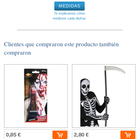
MEDIDAS
Te explicamos cómo
medimos cada disfraz
Clientes que compraron este producto también
compraron
0,85 €
2,80 €