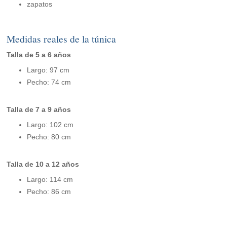
zapatos
Medidas reales de la túnica
Talla de 5 a 6 años
Largo: 97 cm
Pecho: 74 cm
Talla de 7 a 9 años
Largo: 102 cm
Pecho: 80 cm
Talla de 10 a 12 años
Largo: 114 cm
Pecho: 86 cm