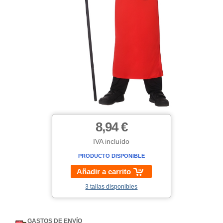
8,94 €
IVA incluído
PRODUCTO DISPONIBLE
Añadir a carrito
3 tallas disponibles
GASTOS DE ENVÍO