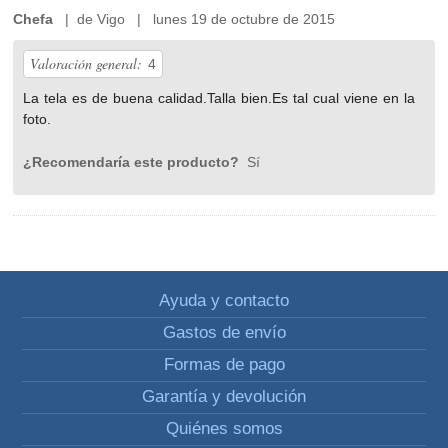
Chefa
| de Vigo | lunes 19 de octubre de 2015
Valoración general:
4
La tela es de buena calidad.Talla bien.Es tal cual viene en la
foto.
¿Recomendaría este producto?
Sí
Ayuda y contacto
Gastos de envío
Formas de pago
Garantía y devolución
Quiénes somos