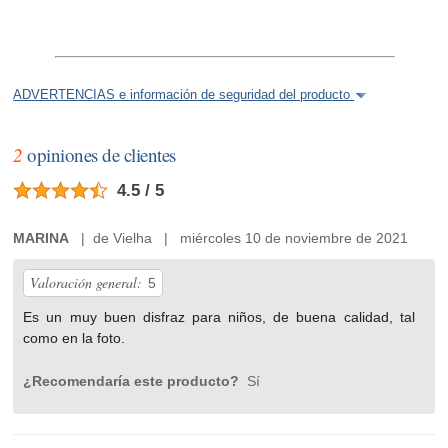
ADVERTENCIAS e información de seguridad del producto
2
opiniones de clientes
4.5 / 5
MARINA
| de Vielha | miércoles 10 de noviembre de 2021
Valoración general:
5
Es un muy buen disfraz para niños, de buena calidad, tal
como en la foto.
¿Recomendaría este producto?
Sí