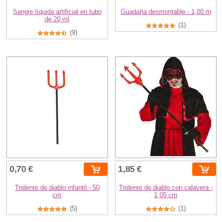
Sangre líquida artificial en tubo
Guadaña desmontable - 1,00 m
de 20 ml
(1)
(9)
0,70 €
1,85 €
Tridente de diablo infantil - 50
Tridente de diablo con calavera -
cm
1,05 cm
(5)
(1)