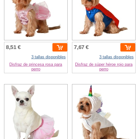
8,51 €
7,67 €
3 tallas disponibles
3 tallas disponibles
Disfraz de princesa rosa para
Disfraz de súper héroe rojo para
perro
perro