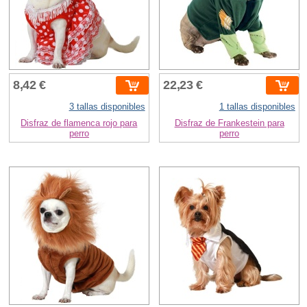
8,42 €
22,23 €
3 tallas disponibles
1 tallas disponibles
Disfraz de flamenca rojo para
Disfraz de Frankestein para
perro
perro