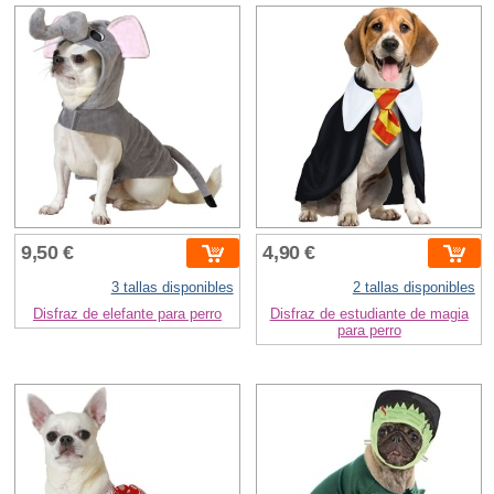
9,50 €
4,90 €
3 tallas disponibles
2 tallas disponibles
Disfraz de elefante para perro
Disfraz de estudiante de magia
para perro