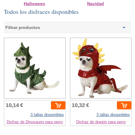
Halloween
Navidad
Todos los disfraces disponibles
Filtrar productos
10,14 €
10,32 €
3 tallas disponibles
3 tallas disponibles
Disfraz de Dinosaurio para perro
Disfraz de dragón para perro