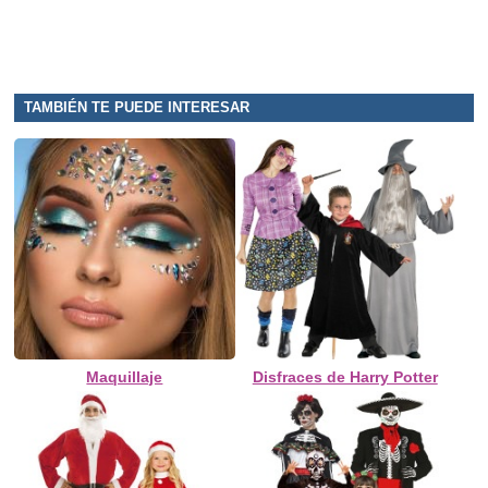
TAMBIÉN TE PUEDE INTERESAR
Maquillaje
Disfraces de Harry Potter