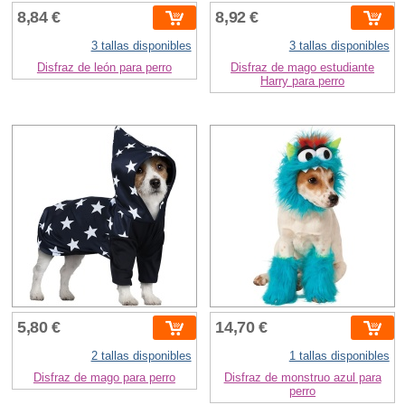
8,84 €
8,92 €
3 tallas disponibles
3 tallas disponibles
Disfraz de león para perro
Disfraz de mago estudiante
Harry para perro
5,80 €
14,70 €
2 tallas disponibles
1 tallas disponibles
Disfraz de mago para perro
Disfraz de monstruo azul para
perro