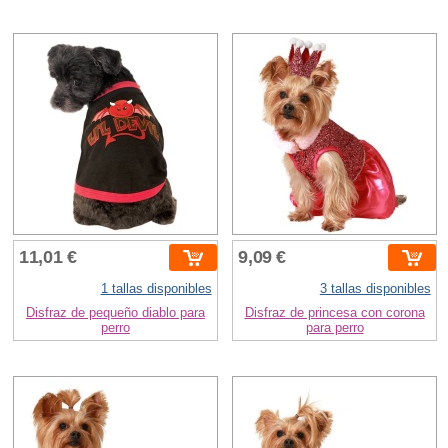
11,01 €
9,09 €
1 tallas disponibles
3 tallas disponibles
Disfraz de pequeño diablo para
Disfraz de princesa con corona
perro
para perro